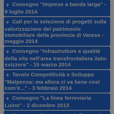
Convegno "Imprese a banda larga" -
9 luglio 2014
Call per la selezione di progetti sulla
valorizzazione del patrimonio
immobiliare della provincia di Varese -
maggio 2014
Convegno "Infrastrutture e qualità
della vita nell’area transfrontaliera italo-
svizzera" - 15 marzo 2014
Tavolo Competitività e Sviluppo
"Malpensa: ma allora ci va bene così
com'è..." - 3 febbraio 2014
Convegno "La linea ferroviaria
Luino" - 2 dicembre 2013