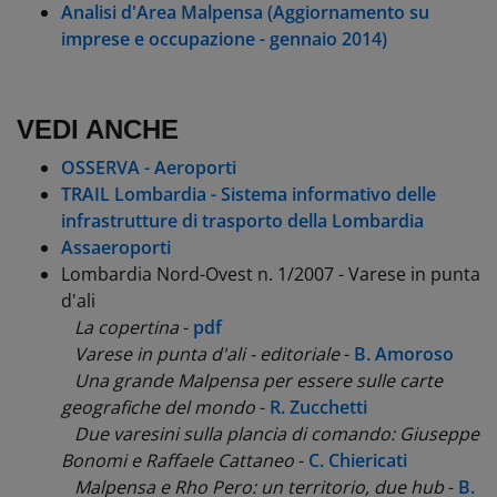
Analisi d'Area Malpensa (Aggiornamento su
imprese e occupazione - gennaio 2014)
VEDI ANCHE
OSSERVA - Aeroporti
TRAIL Lombardia - Sistema informativo delle
infrastrutture di trasporto della Lombardia
Assaeroporti
Lombardia Nord-Ovest n. 1/2007 - Varese in punta
d'ali
La copertina
-
pdf
Varese in punta d'ali - editoriale
-
B. Amoroso
Una grande Malpensa per essere sulle carte
geografiche del mondo
-
R. Zucchetti
Due varesini sulla plancia di comando: Giuseppe
Bonomi e Raffaele Cattaneo
-
C. Chiericati
Malpensa e Rho Pero: un territorio, due hub
-
B.