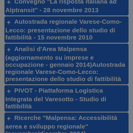
Convegno "La risposta italiana ad
Alptransit" - 28 novembre 2013
Autostrada regionale Varese-Como-
Lecco: presentazione dello studio di
fattibilità - 15 novembre 2010​​​​​​
Analisi d'Area Malpensa
(aggiornamento su imprese e
occupazione - gennaio 2014)Autostrada
regionale Varese-Como-Lecco:
presentazione dello studio di fattibilità
PIVOT - Piattaforma Logistica
Integrata del Varesotto - Studio di
fattibilità
Ricerche "Malpensa: Accessibilità
aerea e sviluppo regionale"