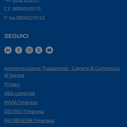
C.F. 80000510125
P. Iva 00569210123
SEGUICI
Amministrazione Trasparente - Camera di Commercio
di Varese
Privacy
Albo camerale
AVVIA l'impresa
GESTISCI l'impresa
FAI CRESCERE l'impresa