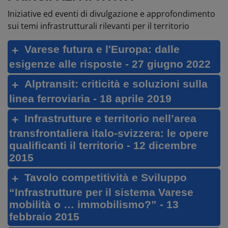
Iniziative ed eventi di divulgazione e approfondimento
sui temi infrastrutturali rilevanti per il territorio
Varese futura e l'Europa: dalle
esigenze alle risposte - 27 giugno 2022
Alptransit: criticità e soluzioni sulla
linea ferroviaria - 18 aprile 2019
Infrastrutture e territorio nell’area
transfrontaliera italo-svizzera: le opere
qualificanti il territorio - 12 dicembre
2015
Tavolo competitività e Sviluppo
“Infrastrutture per il sistema Varese
mobilità o … immobilismo?” - 13
febbraio 2015