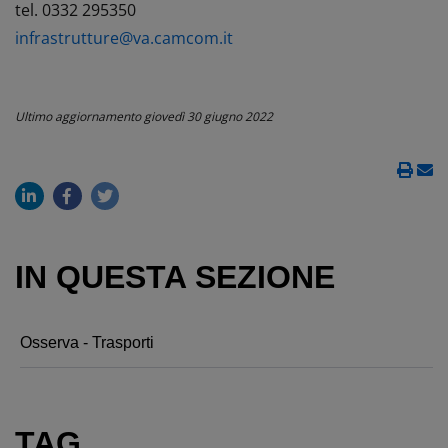
tel. 0332 295350
infrastrutture@va.camcom.it
Ultimo aggiornamento
giovedì 30 giugno 2022
IN QUESTA SEZIONE
Osserva - Trasporti
TAG