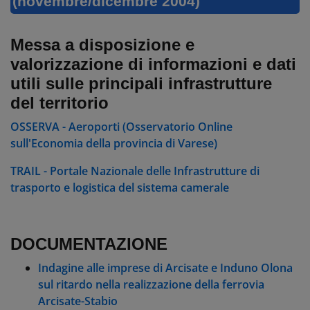
(novembre/dicembre 2004)
Messa a disposizione e
valorizzazione di informazioni e dati
utili sulle principali infrastrutture
del territorio
OSSERVA - Aeroporti (Osservatorio Online
sull'Economia della provincia di Varese)
TRAIL - Portale Nazionale delle Infrastrutture di
trasporto e logistica del sistema camerale
DOCUMENTAZIONE
Indagine alle imprese di Arcisate e Induno Olona
sul ritardo nella realizzazione della ferrovia
Arcisate-Stabio