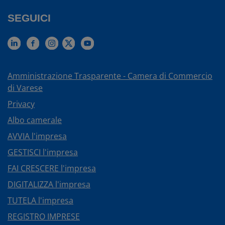
SEGUICI
Amministrazione Trasparente - Camera di Commercio
di Varese
Privacy
Albo camerale
AVVIA l'impresa
GESTISCI l'impresa
FAI CRESCERE l'impresa
DIGITALIZZA l'impresa
TUTELA l'impresa
REGISTRO IMPRESE