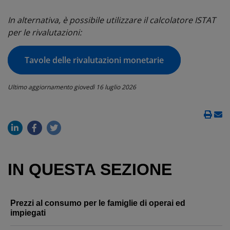
In alternativa, è possibile utilizzare il calcolatore ISTAT
per le rivalutazioni:
Tavole delle rivalutazioni monetarie
Ultimo aggiornamento
giovedì 16 luglio 2026
IN QUESTA SEZIONE
Prezzi al consumo per le famiglie di operai ed
impiegati