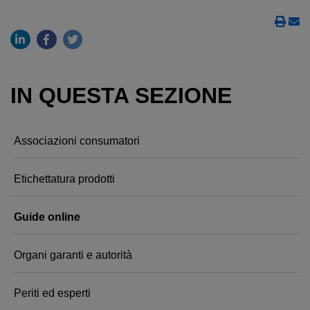
IN QUESTA SEZIONE
Associazioni consumatori
Etichettatura prodotti
Guide online
Organi garanti e autorità
Periti ed esperti