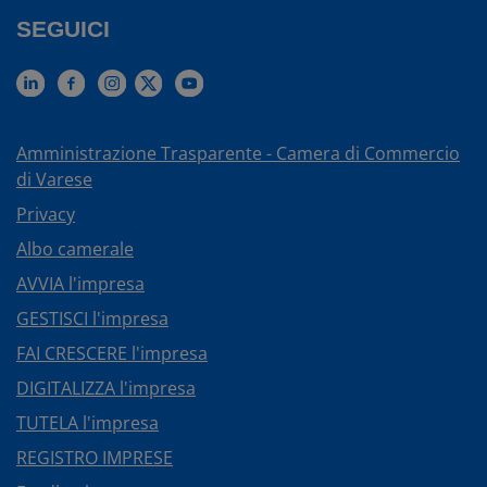
SEGUICI
Amministrazione Trasparente - Camera di Commercio
di Varese
Privacy
Albo camerale
AVVIA l'impresa
GESTISCI l'impresa
FAI CRESCERE l'impresa
DIGITALIZZA l'impresa
TUTELA l'impresa
REGISTRO IMPRESE