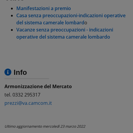
Manifestazioni a premio
Casa senza preoccupazioni-indicazioni operative
del sistema camerale lombard
o
Vacanze senza preoccupazioni - indicazioni
operative del sistema camerale lombardo
Info
Armonizzazione del Mercato
tel. 0332 295317
prezzi@va.camcom.it
Ultimo aggiornamento
mercoledì 23 marzo 2022