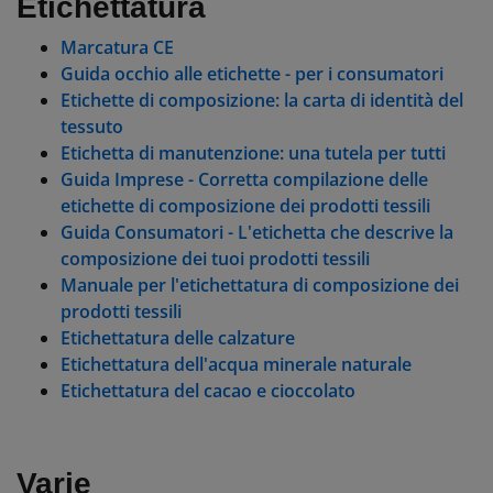
Etichettatura
Marcatura CE
Guida occhio alle etichette - per i consumatori
Etichette di composizione: la carta di identità del
tessuto
Etichetta di manutenzione: una tutela per tutti
Guida Imprese - Corretta compilazione delle
etichette di composizione dei prodotti tessili
Guida Consumatori - L'etichetta che descrive la
composizione dei tuoi prodotti tessili
Manuale per l'etichettatura di composizione dei
prodotti tessili
Etichettatura delle calzature
Etichettatura dell'acqua minerale naturale
Etichettatura del cacao e cioccolato
Varie