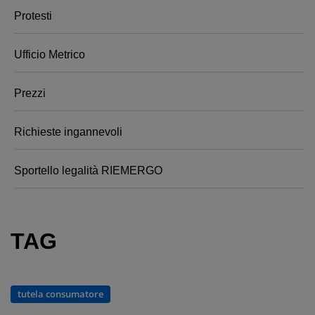
Protesti
Ufficio Metrico
Prezzi
Richieste ingannevoli
Sportello legalità RIEMERGO
TAG
tutela consumatore