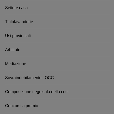
Settore casa
Tintolavanderie
Usi provinciali
Arbitrato
Mediazione
Sovraindebitamento - OCC
Composizione negoziata della crisi
Concorsi a premio