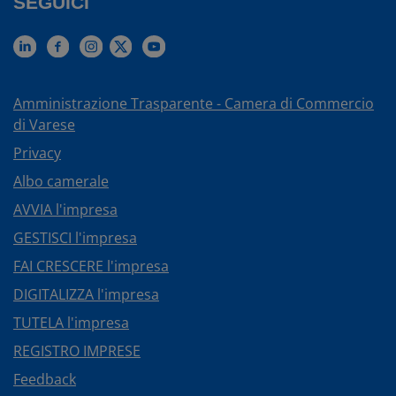
SEGUICI
Amministrazione Trasparente - Camera di Commercio
di Varese
Privacy
Albo camerale
AVVIA l'impresa
GESTISCI l'impresa
FAI CRESCERE l'impresa
DIGITALIZZA l'impresa
TUTELA l'impresa
REGISTRO IMPRESE
Feedback