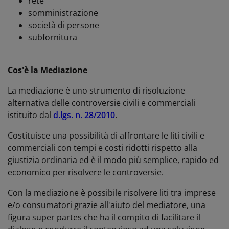
rete
somministrazione
società di persone
subfornitura
Cos'è la Mediazione
La mediazione è uno strumento di risoluzione
alternativa delle controversie civili e commerciali
istituito dal
d.lgs. n. 28/2010
.
Costituisce una possibilità di affrontare le liti civili e
commerciali con tempi e costi ridotti rispetto alla
giustizia ordinaria ed è il modo più semplice, rapido ed
economico per risolvere le controversie.
Con la mediazione è possibile risolvere liti tra imprese
e/o consumatori grazie all'aiuto del mediatore, una
figura super partes che ha il compito di facilitare il