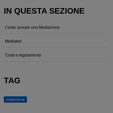
IN QUESTA SEZIONE
Come avviare una Mediazione
Mediatori
Costi e regolamento
TAG
mediazione