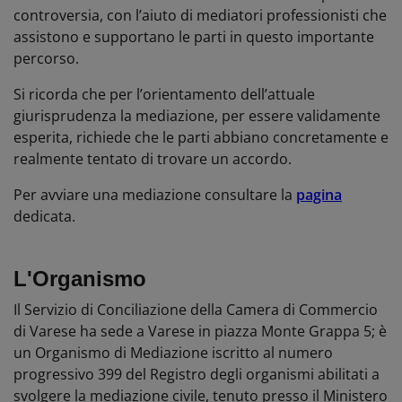
controversia, con l’aiuto di mediatori professionisti che
assistono e supportano le parti in questo importante
percorso.
Si ricorda che per l’orientamento dell’attuale
giurisprudenza la mediazione, per essere validamente
esperita, richiede che le parti abbiano concretamente e
realmente tentato di trovare un accordo.
Per avviare una mediazione consultare la
pagina
dedicata.
L'Organismo
Il Servizio di Conciliazione della Camera di Commercio
di Varese ha sede a Varese in piazza Monte Grappa 5; è
un Organismo di Mediazione iscritto al numero
progressivo 399 del Registro degli organismi abilitati a
svolgere la mediazione civile, tenuto presso il Ministero