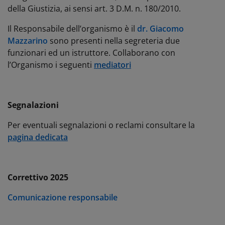
della Giustizia, ai sensi art. 3 D.M. n. 180/2010.
Il Responsabile dell’organismo è il
dr. Giacomo
Mazzarino
sono presenti nella segreteria due
funzionari ed un istruttore. Collaborano con
l’Organismo i seguenti
mediatori
Segnalazioni
Per eventuali segnalazioni o reclami consultare la
pagina dedicata
Correttivo 2025
Comunicazione responsabile