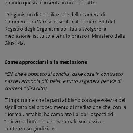
quando questa è inserita in un contratto.
L'Organismo di Conciliazione della Camera di
Commercio di Varese è iscritto al numero 399 del
Registro degli Organismi abilitati a svolgere la
mediazione, istituito e tenuto presso il Ministero della
Giustizia.
Come approcciarsi alla mediazione
"Ciò che è opposto si concilia, dalle cose in contrasto
nasce l'armonia più bella, e tutto si genera per via di
contesa." (Eraclito)
E’ importante che le parti abbiano consapevolezza del
significato del procedimento di mediazione che, con la
riforma Cartabia, ha cambiato i propri aspetti ed il
“rilievo” all’interno dell’eventuale successivo
contenzioso giudiziale.