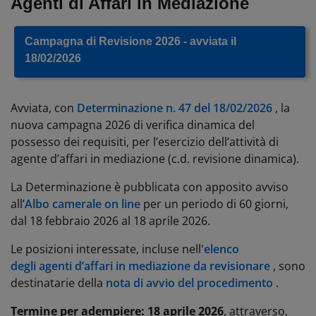
Agenti di Affari in Mediazione
Campagna di Revisione 2026 - avviata il
18/02/2026
Avviata, con
Determinazione n. 47 del 18/02/2026
, la
nuova campagna 2026 di verifica dinamica del
possesso dei requisiti, per l’esercizio dell’attività di
agente d’affari in mediazione (c.d. revisione dinamica).
La Determinazione è pubblicata con apposito avviso
all’
Albo camerale on line
per un periodo di 60 giorni,
dal 18 febbraio 2026 al 18 aprile 2026.
Le posizioni interessate, incluse nell'
elenco
degli agenti d’affari in mediazione da revisionare
, sono
destinatarie della
nota di avvio del procedimento
.
Termine per adempiere: 18 aprile 2026
, attraverso,