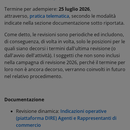
Termine per adempiere:
25 luglio
2026
,
attraverso,
pratica telematica
, secondo le modalità
indicate nella sezione documentazione sotto riportata.
Come detto, le revisioni sono periodiche ed includono,
di conseguenza, di volta in volta, solo le posizioni per le
quali siano decorsi i termini dall'ultima revisione (o
dall'avvio dell'attività). I soggetti che non sono inclusi
nella campagna di revisione 2026, perché il termine per
loro non è ancora decorso, verranno coinvolti in futuro
nel relativo procedimento.
Documentazione
Revisione dinamica:
Indicazioni operative
(piattaforma DIRE) Agenti e Rappresentanti di
commercio