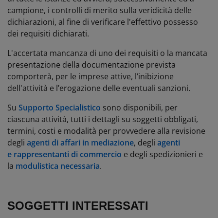
campione, i controlli di merito sulla veridicità delle
dichiarazioni, al fine di verificare l'effettivo possesso
dei requisiti dichiarati.
L'accertata mancanza di uno dei requisiti o la mancata
presentazione della documentazione prevista
comporterà, per le imprese attive, l’inibizione
dell'attività e l’erogazione delle eventuali sanzioni.
Su
Supporto Specialistico
sono disponibili, per
ciascuna attività, tutti i dettagli su soggetti obbligati,
termini, costi e modalità per provvedere alla revisione
degli
agenti di affari in mediazione
, degli
agenti
e rappresentanti di commercio
e degli spedizionieri e
la
modulistica necessaria
.
SOGGETTI INTERESSATI