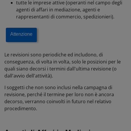
tutte le imprese attive (operanti nel campo degli
agenti di affari in mediazione, agenti e
rappresentanti di commercio, spedizionieri).
Attenzione
Le revisioni sono periodiche ed includono, di
conseguenza, di volta in volta, solo le posizioni per le
quali siano decorsi i termini dall'ultima revisione (o
dall'avvio dell'attività).
I soggetti che non sono inclusi nella campagna di
revisione, perché il termine per loro non è ancora
decorso, verranno coinvolti in futuro nel relativo
procedimento.