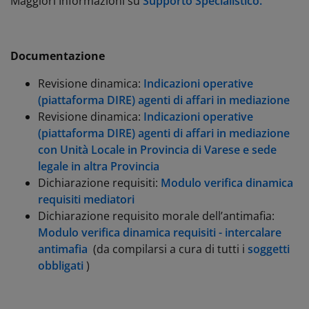
Maggiori Informazioni su
Supporto Specialistico.
Documentazione
Revisione dinamica:
Indicazioni operative
(piattaforma DIRE) agenti di affari in mediazione
Revisione dinamica:
Indicazioni operative
(piattaforma DIRE) agenti di affari in mediazione
con Unità Locale in Provincia di Varese e sede
legale in altra Provincia
Dichiarazione requisiti:
Modulo verifica dinamica
requisiti mediatori
Dichiarazione requisito morale dell’antimafia:
Modulo verifica dinamica requisiti - intercalare
antimafia
(da compilarsi a cura di tutti i
soggetti
obbligati
)