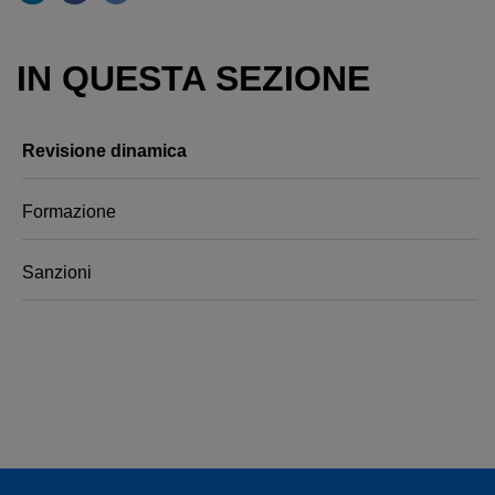
IN QUESTA SEZIONE
Revisione dinamica
Formazione
Sanzioni