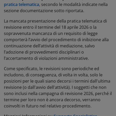
pratica telematica
, secondo le modalità indicate nella
sezione documentazione sotto riportata.
La mancata presentazione della pratica telematica di
revisione entro il termine del 18 aprile 2026 o la
sopravvenuta mancanza di un requisito di legge
comporterà l’avvio del procedimento di inibizione alla
continuazione dell’attività di mediazione, salvo
l’adozione di provvedimenti disciplinari o
l’accertamento di violazioni amministrative.
Come specificato, le revisioni sono periodiche ed
includono, di conseguenza, di volta in volta, solo le
posizioni per le quali siano decorsi i termini dall'ultima
revisione (o dall'avvio dell'attività). I soggetti che non
sono inclusi nella campagna di revisione 2026, perché il
termine per loro non è ancora decorso, verranno
coinvolti in futuro nel relativo procedimento.