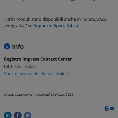
Tutti i moduli sono disponibili anche in "
Modulistica
Integrativa
" su
Supporto Specialistico
.
Info
Registro Imprese Contact Center
tel. 02 22177031
Sportello virtuale - Servizi online
Ultimo aggiornamento
martedì 09 giugno 2026