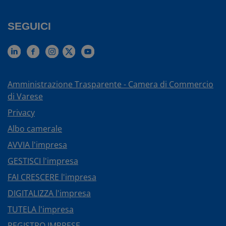
SEGUICI
Amministrazione Trasparente - Camera di Commercio
di Varese
Privacy
Albo camerale
AVVIA l'impresa
GESTISCI l'impresa
FAI CRESCERE l'impresa
DIGITALIZZA l'impresa
TUTELA l'impresa
REGISTRO IMPRESE