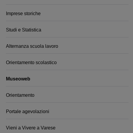
Imprese storiche
Studi e Statistica
Alternanza scuola lavoro
Orientamento scolastico
Museoweb
Orientamento
Portale agevolazioni
Vieni a Vivere a Varese