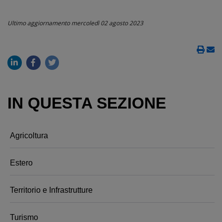
Ultimo aggiornamento
mercoledì 02 agosto 2023
IN QUESTA SEZIONE
Agricoltura
Estero
Territorio e Infrastrutture
Turismo