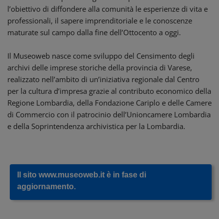
l’obiettivo di diffondere alla comunità le esperienze di vita e
professionali, il sapere imprenditoriale e le conoscenze
maturate sul campo dalla fine dell’Ottocento a oggi.
Il
Museoweb
nasce come sviluppo del Censimento degli
archivi delle imprese storiche della provincia di Varese,
realizzato nell’ambito di un’iniziativa regionale dal Centro
per la cultura d’impresa grazie al contributo economico della
Regione Lombardia, della Fondazione
Cariplo
e delle Camere
di Commercio con il patrocinio
dell’Unioncamere
Lombardia
e della Soprintendenza archivistica per la Lombardia.
Il sito www.museoweb.it è in fase di
aggiornamento.