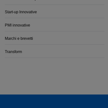
Start-up Innovative
PMI innovative
Marchi e brevetti
Transform