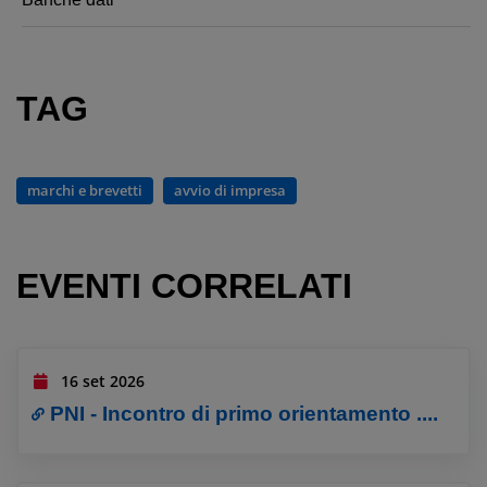
TAG
marchi e brevetti
avvio di impresa
EVENTI CORRELATI
16 set 2026
PNI - Incontro di primo orientamento ....