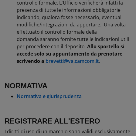
controllo formale. L'Ufficio verificherà infatti la
presenza di tutte le informazioni obbligatorie
indicando, qualora fosse necessario, eventuali
modifiche/integrazioni da apportare. Una volta
effettuato il controllo formale della
domanda saranno fornite tutte le indicazioni utili
per procedere con il deposito.
Allo sportello si
accede solo su appuntamento da prenotare
scrivendo a
brevetti@va.camcom.it
.
NORMATIVA
Normativa e giurisprudenza
REGISTRARE ALL'ESTERO
I diritti di uso di un marchio sono validi esclusivamente