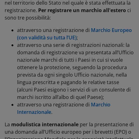
nel territorio dello Stato nel quale è stata effettuata la
registrazione.
Per registrare un marchio all'estero
ci
sono tre possibilità:
attraverso una registrazione di
Marchio Europeo
(con validità su tutta l’UE)
;
attraverso una serie di registrazioni nazionali: la
domanda di registrazione va presentata all’Ufficio
nazionale marchi di tutti i Paesi in cui si vuole
ottenere la protezione, seguendo la procedura
prevista da ogni singolo Ufficio nazionale, nella
lingua prescritta e pagando le relative tasse
(alcuni Paesi esigono i servizi di un consulente di
marchi iscritto all’albo di quel Paese);
attraverso una registrazione di
Marchio
Internazionale
.
La
modulistica internazionale
per la presentazione di
una domanda all’Ufficio europeo per i brevetti (EPO) o