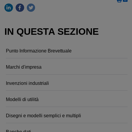
IN QUESTA SEZIONE
Punto Informazione Brevettuale
Marchi d'impresa
Invenzioni industriali
Modelli di utilità
Disegni e modelli semplici e multipli
Banche dati