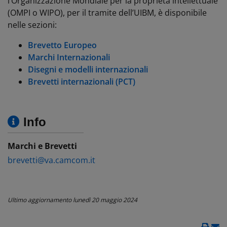
l’Organizzazione Mondiale per la proprietà intellettuale
(OMPI o WIPO), per il tramite dell’UIBM, è disponibile
nelle sezioni:
Brevetto Europeo
Marchi Internazionali
Disegni e modelli internazionali
Brevetti internazionali (PCT)
Info
Marchi e Brevetti
brevetti@va.camcom.it
Ultimo aggiornamento
lunedì 20 maggio 2024