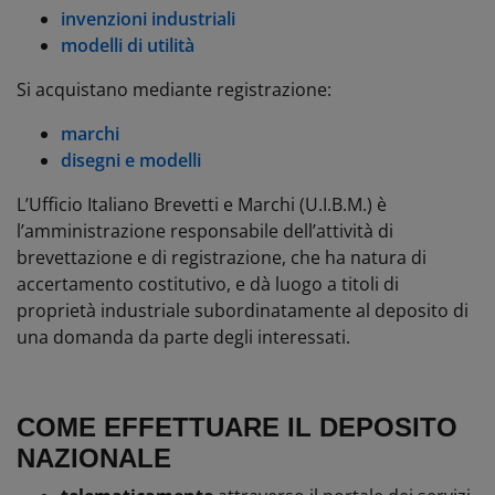
invenzioni industriali
modelli di utilità
Si acquistano mediante registrazione:
marchi
disegni e modelli
L’Ufficio Italiano Brevetti e Marchi (U.I.B.M.) è
l’amministrazione responsabile dell’attività di
brevettazione e di registrazione, che ha natura di
accertamento costitutivo, e dà luogo a titoli di
proprietà industriale subordinatamente al deposito di
una domanda da parte degli interessati.
COME EFFETTUARE IL DEPOSITO
NAZIONALE