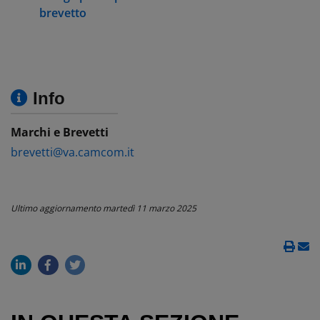
brevetto
Info
Marchi e Brevetti
brevetti@va.camcom.it
Ultimo aggiornamento
martedì 11 marzo 2025