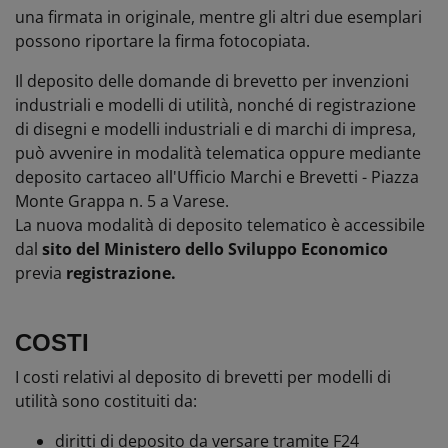
una firmata in originale, mentre gli altri due esemplari
possono riportare la firma fotocopiata.
Il deposito delle domande di brevetto per invenzioni
industriali e modelli di utilità, nonché di registrazione
di disegni e modelli industriali e di marchi di impresa,
può avvenire in modalità telematica oppure mediante
deposito cartaceo all'Ufficio Marchi e Brevetti - Piazza
Monte Grappa n. 5 a Varese.
La nuova modalità di deposito telematico è accessibile
dal
sito del Ministero dello Sviluppo Economico
previa
registrazione.
COSTI
I costi relativi al deposito di brevetti per modelli di
utilità sono costituiti da:
diritti di deposito da versare tramite F24