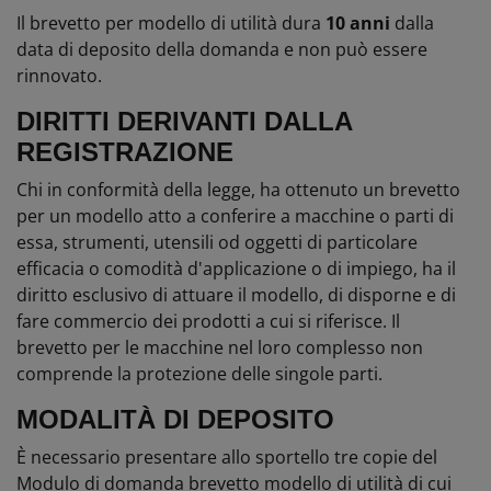
Il brevetto per modello di utilità dura
10 anni
dalla
data di deposito della domanda e non può essere
rinnovato.
DIRITTI DERIVANTI DALLA
REGISTRAZIONE
Chi in conformità della legge, ha ottenuto un brevetto
per un modello atto a conferire a macchine o parti di
essa, strumenti, utensili od oggetti di particolare
efficacia o comodità d'applicazione o di impiego, ha il
diritto esclusivo di attuare il modello, di disporne e di
fare commercio dei prodotti a cui si riferisce. Il
brevetto per le macchine nel loro complesso non
comprende la protezione delle singole parti.
MODALITÀ DI DEPOSITO
È necessario presentare allo sportello tre copie del
Modulo di domanda brevetto modello di utilità di cui