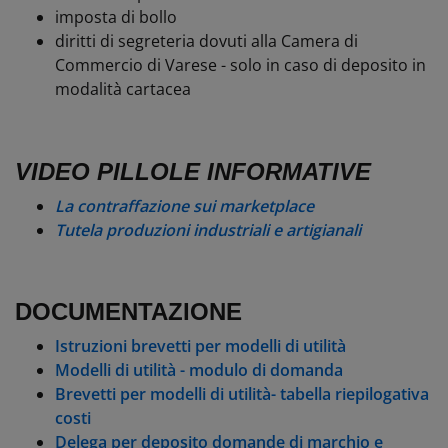
imposta di bollo
diritti di segreteria dovuti alla Camera di
Commercio di Varese - solo in caso di deposito in
modalità cartacea
VIDEO PILLOLE INFORMATIVE
La contraffazione sui marketplace
Tutela produzioni industriali e artigianali
DOCUMENTAZIONE
Istruzioni brevetti per modelli di utilità
Modelli di utilità - modulo di domanda
Brevetti per modelli di utilità- tabella riepilogativa
costi
Delega per deposito domande di marchio e