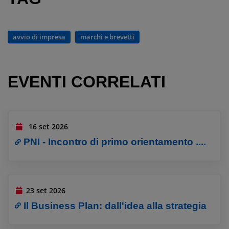
avvio di impresa
marchi e brevetti
EVENTI CORRELATI
16 set 2026
PNI - Incontro di primo orientamento ....
23 set 2026
Il Business Plan: dall'idea alla strategia