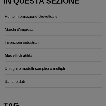
IN QUESTA SEZIONE
Punto Informazione Brevettuale
Marchi d'impresa
Invenzioni industriali
Modelli di utilità
Disegni e modelli semplici e multipli
Banche dati
TAG