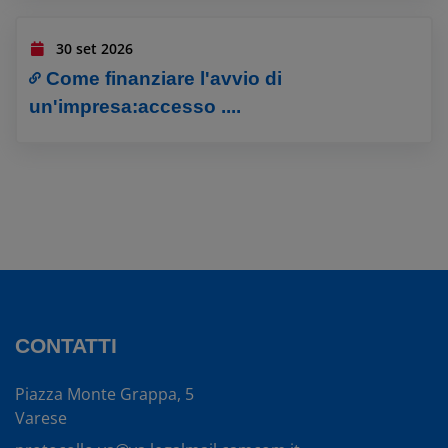
30 set 2026
Come finanziare l'avvio di
un'impresa:accesso ....
CONTATTI
Piazza Monte Grappa, 5
Varese