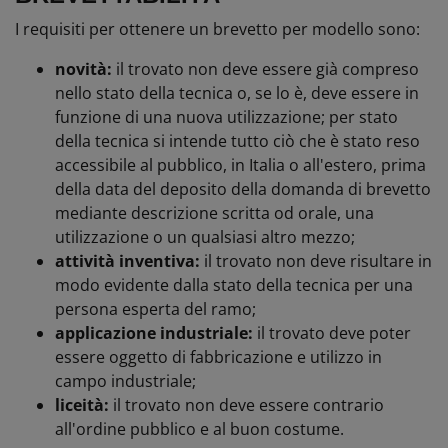
I requisiti per ottenere un brevetto per modello sono:
novità:
il trovato non deve essere già compreso
nello stato della tecnica o, se lo è, deve essere in
funzione di una nuova utilizzazione; per stato
della tecnica si intende tutto ciò che è stato reso
accessibile al pubblico, in Italia o all'estero, prima
della data del deposito della domanda di brevetto
mediante descrizione scritta od orale, una
utilizzazione o un qualsiasi altro mezzo;
attività inventiva:
il trovato non deve risultare in
modo evidente dalla stato della tecnica per una
persona esperta del ramo;
applicazione industriale:
il trovato deve poter
essere oggetto di fabbricazione e utilizzo in
campo industriale;
liceità:
il trovato non deve essere contrario
all'ordine pubblico e al buon costume.