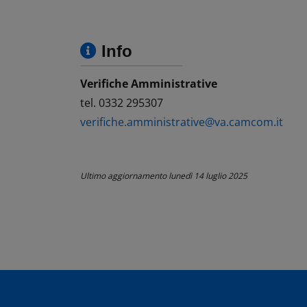
Info
Verifiche Amministrative
tel. 0332 295307
verifiche.amministrative@va.camcom.it
Ultimo aggiornamento
lunedì 14 luglio 2025