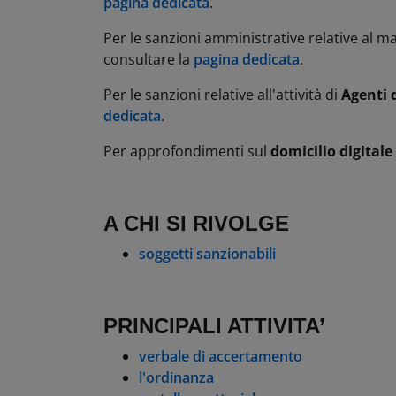
pagina dedicata
.
Per le sanzioni amministrative relative al
consultare la
pagina dedicata
.
Per le sanzioni relative all'attività di
Agenti 
dedicata
.
Per approfondimenti sul
domicilio digitale
A CHI SI RIVOLGE
soggetti sanzionabili
PRINCIPALI ATTIVITA’
verbale di accertamento
l'ordinanza