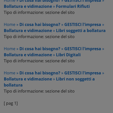
Home »
Di cosa hai bisogno?
»
GESTISCI l'impresa
»
Bollatura e vidimazione
»
Formulari Rifiuti
Tipo di informazione: sezione del sito
Home »
Di cosa hai bisogno?
»
GESTISCI l'impresa
»
Bollatura e vidimazione
»
Libri soggetti a bollatura
Tipo di informazione: sezione del sito
Home »
Di cosa hai bisogno?
»
GESTISCI l'impresa
»
Bollatura e vidimazione
»
Libri Digitali
Tipo di informazione: sezione del sito
Home »
Di cosa hai bisogno?
»
GESTISCI l'impresa
»
Bollatura e vidimazione
»
Libri non soggetti a
bollatura
Tipo di informazione: sezione del sito
[ pag 1]