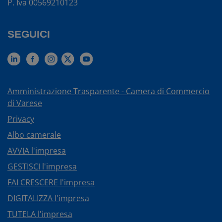
P. Iva 00569210123
SEGUICI
Amministrazione Trasparente - Camera di Commercio
di Varese
Privacy
Albo camerale
AVVIA l'impresa
GESTISCI l'impresa
FAI CRESCERE l'impresa
DIGITALIZZA l'impresa
TUTELA l'impresa