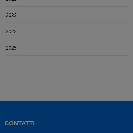
2022
2023
2025
CONTATTI