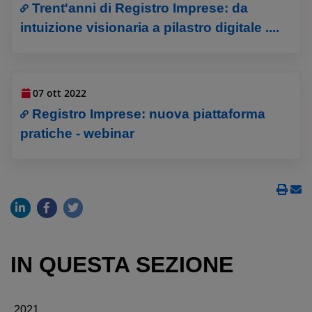
Trent'anni di Registro Imprese: da
intuizione visionaria a pilastro digitale ....
07 ott 2022
Registro Imprese: nuova piattaforma
pratiche - webinar
IN QUESTA SEZIONE
2021