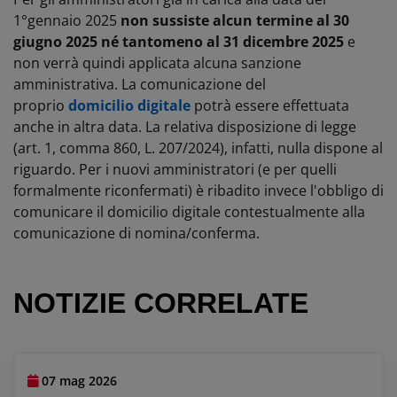
1°gennaio 2025
non sussiste alcun termine al 30
giugno 2025 né tantomeno al 31 dicembre 2025
e
non verrà quindi applicata alcuna sanzione
amministrativa. La comunicazione del
proprio
domicilio digitale
potrà essere effettuata
anche in altra data. La relativa disposizione di legge
(art. 1, comma 860, L. 207/2024), infatti, nulla dispone al
riguardo. Per i nuovi amministratori (e per quelli
formalmente riconfermati) è ribadito invece l'obbligo di
comunicare il domicilio digitale contestualmente alla
comunicazione di nomina/conferma.
NOTIZIE CORRELATE
07 mag 2026