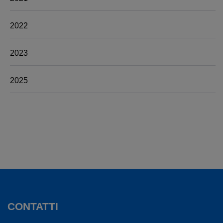
2022
2023
2025
CONTATTI