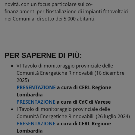
novità, con un focus particolare sui co-
finanziamenti per l’installazione di impianti fotovoltaici
nei Comuni al di sotto dei 5.000 abitanti.
PER SAPERNE DI PIÙ:
VI Tavolo di monitoraggio provinciale delle
Comunità Energetiche Rinnovabili (16 dicembre
2025)
PRESENTAZIONE
a cura di
CERL
Regione
Lombardia
PRESENTAZIONE
a cura di CdC di Varese
I Tavolo di monitoraggio provinciale delle
Comunità Energetiche Rinnovabili (26 luglio 2024)
PRESENTAZIONE
a cura di CERL Regione
Lombardia