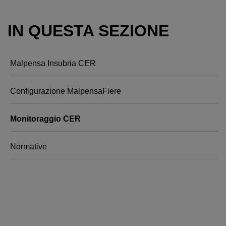
IN QUESTA SEZIONE
Malpensa Insubria CER
Configurazione MalpensaFiere
Monitoraggio CER
Normative