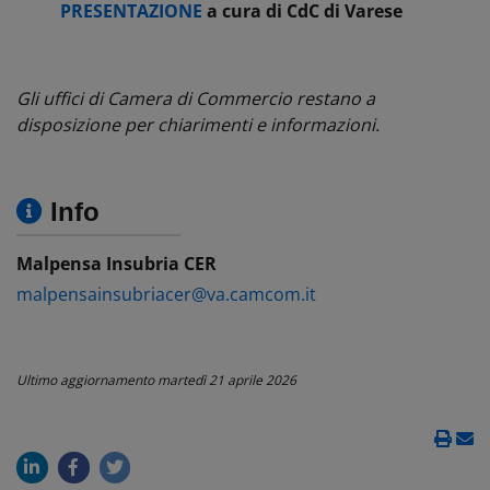
PRESENTAZIONE
a cura di CdC di Varese
Gli uffici di Camera di Commercio restano a
disposizione per chiarimenti e informazioni.
Info
Malpensa Insubria CER
malpensainsubriacer@va.camcom.it
Ultimo aggiornamento
martedì 21 aprile 2026