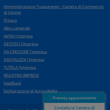
Amministrazione Trasparente - Camera di Commercio
di Varese
Privacy
Albo camerale
AVVIA l'impresa
GESTISCI l'impresa
FAI CRESCERE l'impresa
DIGITALIZZA l'impresa
TUTELA l'impresa
REGISTRO IMPRESE
Feedback
Dichiarazione di Accessibilità
Prenota appuntamento
Contatta la Camera di