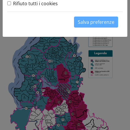
Rifiuto tutti i cookies
Salva preferenze