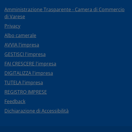
Amministrazione Trasparente - Camera di Commercio
di Varese
Privacy
Albo camerale
AVVIA l'impresa
GESTISCI l'impresa
FAI CRESCERE l'impresa
DIGITALIZZA l'impresa
TUTELA l'impresa
REGISTRO IMPRESE
Feedback
Dichiarazione di Accessibilità