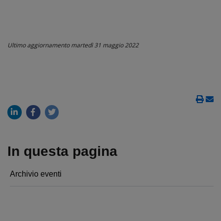
Ultimo aggiornamento
martedì 31 maggio 2022
In questa pagina
Archivio eventi