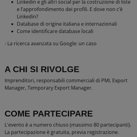
Linkedin e gli altri social per la costruzione di liste
e l’approfondimento dei profili. E dove non c’è
Linkedin?
Database di origine italiana e internazionali
Come identificare database locali
- La ricerca avanzata su Google: un caso
A CHI SI RIVOLGE
Imprenditori, responsabili commerciali di PMI, Export
Manager, Temporary Export Manager.
COME PARTECIPARE
L'evento è a numero chiuso (massimo 80 partecipanti).
La partecipazione è gratuita, previa registrazione.