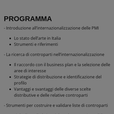
PROGRAMMA
- Introduzione all’internazionalizzazione delle PMI
Lo stato dell’arte in Italia
Strumenti e riferimenti
-
La ricerca di controparti nell’internazionalizzazione
Il raccordo con il business plan e la selezione delle
aree di interesse
Strategie di distribuzione e identificazione del
profilo
Vantaggi e svantaggi delle diverse scelte
distributive e delle relative
controparti
- Strumenti per costruire e validare liste di controparti