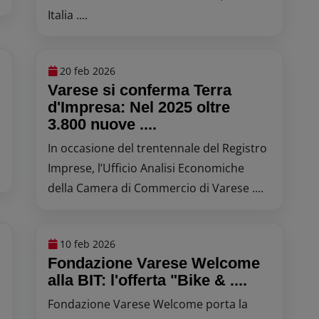
Italia ....
20 feb 2026
Varese si conferma Terra
d'Impresa: Nel 2025 oltre
3.800 nuove ....
In occasione del trentennale del Registro
Imprese, l’Ufficio Analisi Economiche
della Camera di Commercio di Varese ....
10 feb 2026
Fondazione Varese Welcome
alla BIT: l'offerta "Bike & ....
Fondazione Varese Welcome porta la