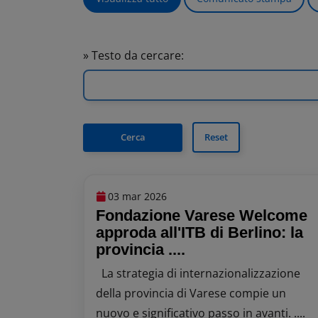
» Testo da cercare:
03 mar 2026
Fondazione Varese Welcome
approda all'ITB di Berlino: la
provincia ....
La strategia di internazionalizzazione
della provincia di Varese compie un
nuovo e significativo passo in avanti. ....