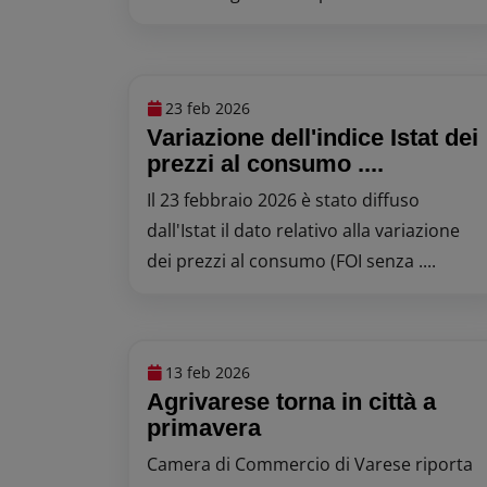
23 feb 2026
Variazione dell'indice Istat dei
prezzi al consumo ....
Il 23 febbraio 2026 è stato diffuso
dall'Istat il dato relativo alla variazione
dei prezzi al consumo (FOI senza ....
13 feb 2026
Agrivarese torna in città a
primavera
Camera di Commercio di Varese riporta