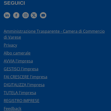
SEGUICI
Amministrazione Trasparente - Camera di Commercio
di Varese
Privacy
Albo camerale
AVVIA l'impresa
GESTISCI l'impresa
FAI CRESCERE l'impresa
DIGITALIZZA l'impresa
TUTELA l'impresa
REGISTRO IMPRESE
Feedback