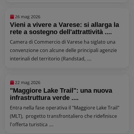
26 mag 2026
Vieni a vivere a Varese: si allarga la
rete a sostegno dell'attrattività ....
Camera di Commercio di Varese ha siglato una
convenzione con alcune delle principali agenzie
interinali del territorio (Randstad, ....
22 mag 2026
"Maggiore Lake Trail": una nuova
infrastruttura verde ....
Entra nella fase operativa il "Maggiore Lake Trail"
(MLT), progetto transfrontaliero che ridefinisce
l'offerta turistica ....