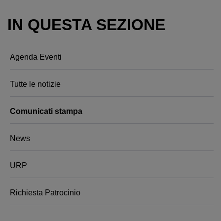
IN QUESTA SEZIONE
Agenda Eventi
Tutte le notizie
Comunicati stampa
News
URP
Richiesta Patrocinio