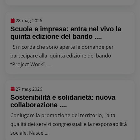
28 mag 2026
Scuola e impresa: entra nel vivo la
quinta edizione del bando ....
Si ricorda che sono aperte le domande per
partecipare alla quinta edizione del bando
“Project Work”, ....
27 mag 2026
Sostenibilità e solidarietà: nuova
collaborazione ....
Coniugare la promozione del territorio, l’alta
qualità dei servizi congressuali e la responsabilità
sociale. Nasce ....