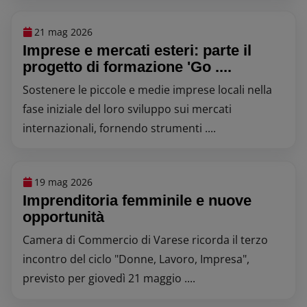
21 mag 2026
Imprese e mercati esteri: parte il
progetto di formazione 'Go ....
Sostenere le piccole e medie imprese locali nella
fase iniziale del loro sviluppo sui mercati
internazionali, fornendo strumenti ....
19 mag 2026
Imprenditoria femminile e nuove
opportunità
Camera di Commercio di Varese ricorda il terzo
incontro del ciclo "Donne, Lavoro, Impresa",
previsto per giovedì 21 maggio ....