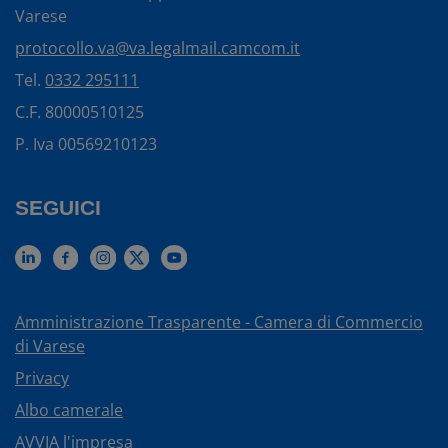
Varese
protocollo.va@va.legalmail.camcom.it
Tel.
0332 295111
C.F. 80000510125
P. Iva 00569210123
SEGUICI
Amministrazione Trasparente - Camera di Commercio
di Varese
Privacy
Albo camerale
AVVIA l'impresa