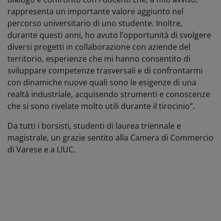
rappresenta un importante valore aggiunto nel
percorso universitario di uno studente. Inoltre,
durante questi anni, ho avuto l’opportunità di svolgere
diversi progetti in collaborazione con aziende del
territorio, esperienze che mi hanno consentito di
sviluppare competenze trasversali e di confrontarmi
con dinamiche nuove quali sono le esigenze di una
realtà industriale, acquisendo strumenti e conoscenze
che si sono rivelate molto utili durante il tirocinio”.
Da tutti i borsisti, studenti di laurea triennale e
magistrale, un grazie sentito alla Camera di Commercio
di Varese e a LIUC.