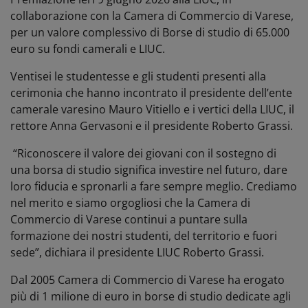
collaborazione con la Camera di Commercio di Varese,
per un valore complessivo di Borse di studio di 65.000
euro su fondi camerali e LIUC.
Ventisei le studentesse e gli studenti presenti alla
cerimonia che hanno incontrato il presidente dell’ente
camerale varesino Mauro Vitiello e i vertici della LIUC, il
rettore Anna Gervasoni e il presidente Roberto Grassi.
“Riconoscere il valore dei giovani con il sostegno di
una borsa di studio significa investire nel futuro, dare
loro fiducia e spronarli a fare sempre meglio. Crediamo
nel merito e siamo orgogliosi che la Camera di
Commercio di Varese continui a puntare sulla
formazione dei nostri studenti, del territorio e fuori
sede”, dichiara il presidente LIUC Roberto Grassi.
Dal 2005 Camera di Commercio di Varese ha erogato
più di 1 milione di euro in borse di studio dedicate agli