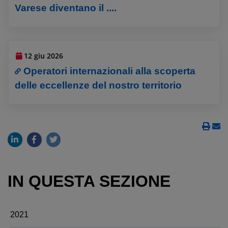
Varese diventano il ....
12 giu 2026
Operatori internazionali alla scoperta
delle eccellenze del nostro territorio
IN QUESTA SEZIONE
2021