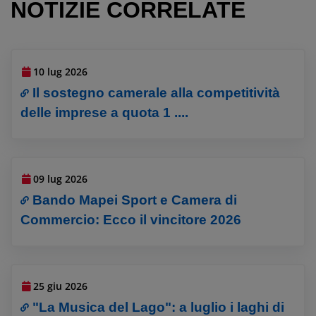
NOTIZIE CORRELATE
10 lug 2026
Il sostegno camerale alla competitività
delle imprese a quota 1 ....
09 lug 2026
Bando Mapei Sport e Camera di
Commercio: Ecco il vincitore 2026
25 giu 2026
"La Musica del Lago": a luglio i laghi di