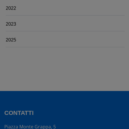
2022
2023
2025
CONTATTI
Piazza Monte Grappa, 5