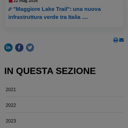
22 mag 2026
"Maggiore Lake Trail": una nuova
infrastruttura verde tra Italia ....
IN QUESTA SEZIONE
2021
2022
2023