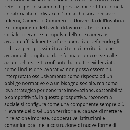
rete utili per lo scambio di prestazioni e istituti come la
codatorialità o il distacco. Con la chiusura dei lavori
odierni, Camera di Commercio, Università dell’Insubria
e i componenti del tavolo di lavoro sull’economia
sociale operante su impulso dell’ente camerale,
avviano ufficialmente la fase operativa, definendo gli
indirizzi per i prossimi tavoli tecnici territoriali che
avranno il compito di dare forma e concretezza alle
azioni delineate. Il confronto ha inoltre evidenziato
come l’inclusione lavorativa non possa essere più
interpretata esclusivamente come risposta ad un
obbligo normativo o a un bisogno sociale, ma come
leva strategica per generare innovazione, sostenibilità
e competitività. In questa prospettiva, l’economia
sociale si configura come una componente sempre più
rilevante dello sviluppo territoriale, capace di mettere
in relazione imprese, cooperative, istituzioni e
comunità locali nella costruzione di nuove forme di