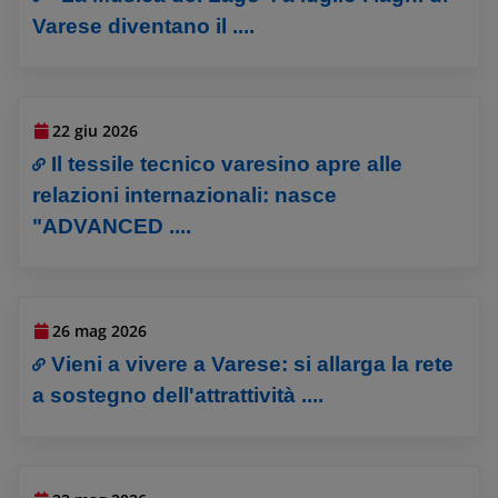
Varese diventano il ....
22 giu 2026
Il tessile tecnico varesino apre alle
relazioni internazionali: nasce
"ADVANCED ....
26 mag 2026
Vieni a vivere a Varese: si allarga la rete
a sostegno dell'attrattività ....