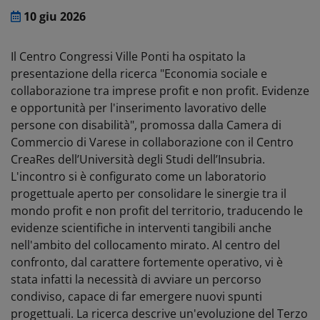
10 giu 2026
Il Centro Congressi Ville Ponti ha ospitato la
presentazione della ricerca "Economia sociale e
collaborazione tra imprese profit e non profit. Evidenze
e opportunità per l'inserimento lavorativo delle
persone con disabilità", promossa dalla Camera di
Commercio di Varese in collaborazione con il Centro
CreaRes dell’Università degli Studi dell’Insubria.
L'incontro si è configurato come un laboratorio
progettuale aperto per consolidare le sinergie tra il
mondo profit e non profit del territorio, traducendo le
evidenze scientifiche in interventi tangibili anche
nell'ambito del collocamento mirato. Al centro del
confronto, dal carattere fortemente operativo, vi è
stata infatti la necessità di avviare un percorso
condiviso, capace di far emergere nuovi spunti
progettuali. La ricerca descrive un'evoluzione del Terzo