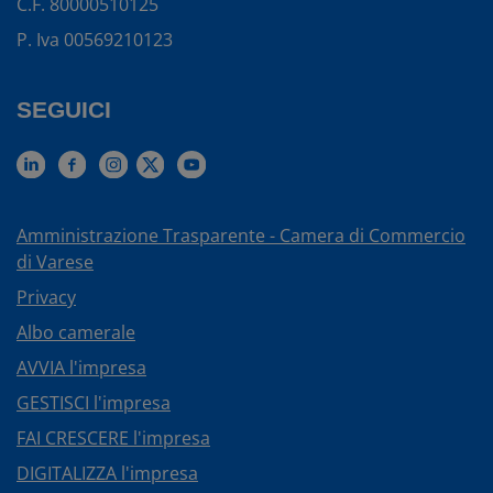
C.F. 80000510125
P. Iva 00569210123
SEGUICI
Amministrazione Trasparente - Camera di Commercio
di Varese
Privacy
Albo camerale
AVVIA l'impresa
GESTISCI l'impresa
FAI CRESCERE l'impresa
DIGITALIZZA l'impresa