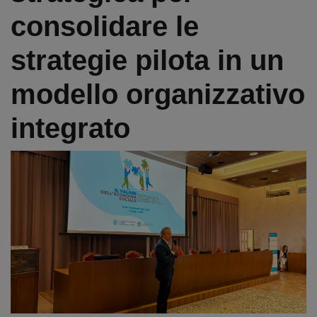
consolidare le
strategie pilota in un
modello organizzativo
integrato