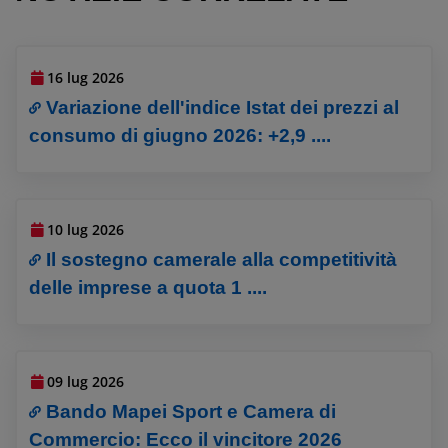
16 lug 2026
Variazione dell'indice Istat dei prezzi al
consumo di giugno 2026: +2,9 ....
10 lug 2026
Il sostegno camerale alla competitività
delle imprese a quota 1 ....
09 lug 2026
Bando Mapei Sport e Camera di
Commercio: Ecco il vincitore 2026