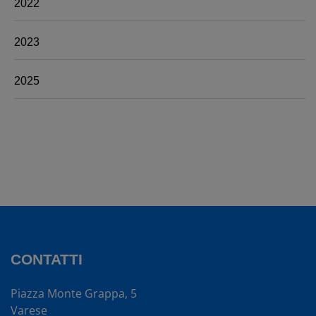
2022
2023
2025
CONTATTI
Piazza Monte Grappa, 5
Varese