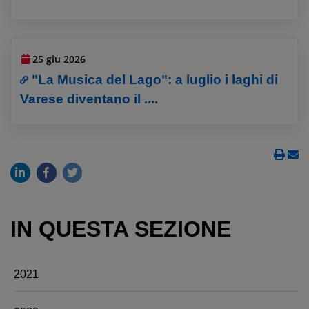
25 giu 2026
"La Musica del Lago": a luglio i laghi di
Varese diventano il ....
IN QUESTA SEZIONE
2021