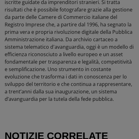
iscritte guidate da imprenditori stranieri.
Si tratta
risultati che è possibile fotografare grazie alla gestione
da parte delle Camere di Commercio italiane del
Registro Imprese che, a partire dal 1996, ha segnato la
prima vera e propria rivoluzione digitale della Pubblica
Amministrazione italiana. Da archivio cartaceo a
sistema telematico d'avanguardia, oggi è un modello di
efficienza riconosciuto a livello europeo e un asset
fondamentale per trasparenza e legalità, competitività
e semplificazione. Uno strumento in costante
evoluzione che trasforma i dati in conoscenza per lo
sviluppo del territorio e che continua a rappresentare,
a trent’anni dalla sua inaugurazione, un sistema
d’avanguardia per la tutela della fede pubblica.
NOTIZIE CORRELATE