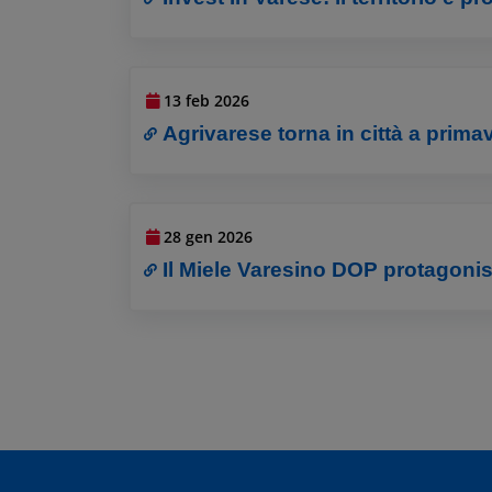
13 feb 2026
Agrivarese torna in città a prima
28 gen 2026
Il Miele Varesino DOP protagonis