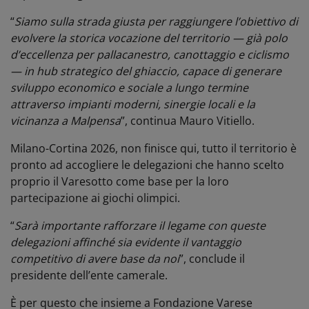
“
Siamo sulla strada giusta per raggiungere l’obiettivo di
evolvere la storica vocazione del territorio — già polo
d’eccellenza per pallacanestro, canottaggio e ciclismo
— in hub strategico del ghiaccio, capace di generare
sviluppo economico e sociale a lungo termine
attraverso impianti moderni, sinergie locali e la
vicinanza a Malpensa
”, continua Mauro Vitiello.
Milano-Cortina 2026, non finisce qui, tutto il territorio è
pronto ad accogliere le delegazioni che hanno scelto
proprio il Varesotto come base per la loro
partecipazione ai giochi olimpici.
“
Sarà importante rafforzare il legame con queste
delegazioni affinché sia evidente il vantaggio
competitivo di avere base da noi
”, conclude il
presidente dell’ente camerale.
È per questo che insieme a Fondazione Varese