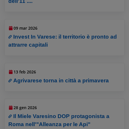
dell'11 ....
09 mar 2026
Invest In Varese: il territorio è pronto ad
attrarre capitali
13 feb 2026
Agrivarese torna in città a primavera
28 gen 2026
Il Miele Varesino DOP protagonista a
Roma nell'"Alleanza per le Api"