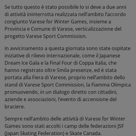
Se tutto questo è stato possibile lo si deve a due anni
di attività ininterrotta realizzata nell’ambito l’accordo
congiunto Varese for Winter Games, insieme a
Provincia e Comune di Varese, verticalizzazione del
progetto Varese Sport Commission.
In avvicinamento a questa giornata sono state ospitate
iniziative di rilievo internazionale, come il Japanese
Dream Ice Gala e la Final Four di Coppa Italia, che
hanno registrato oltre 5mila presenze, ed è stata
portata alla Fiera di Varese, proprio nell’ambito dello
stand di Varese Sport Commission, la Fiamma Olimpica
promuovendo, in un dialogo diretto con cittadini,
aziende e associazioni, l’evento di accensione del
braciere.
Sempre nell’ambito delle attività di Varese for Winter
Games sono stati accolti i camp delle federazioni JSF
(Japan Skating Federation) e Skate Canada.