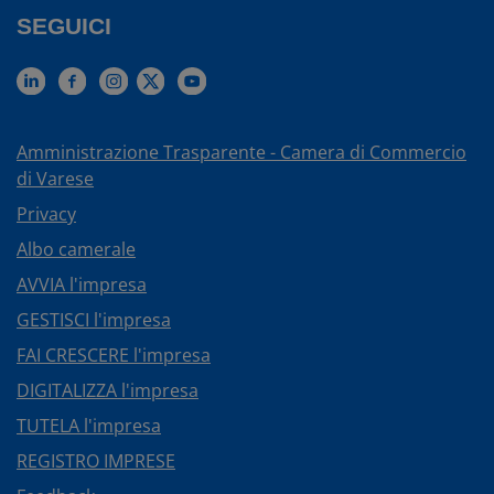
SEGUICI
Amministrazione Trasparente - Camera di Commercio
di Varese
Privacy
Albo camerale
AVVIA l'impresa
GESTISCI l'impresa
FAI CRESCERE l'impresa
DIGITALIZZA l'impresa
TUTELA l'impresa
REGISTRO IMPRESE