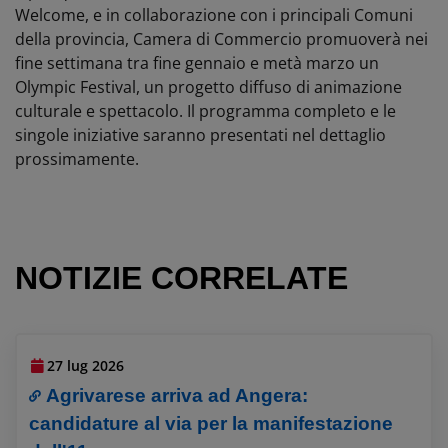
Welcome, e in collaborazione con i principali Comuni
della provincia, Camera di Commercio promuoverà nei
fine settimana tra fine gennaio e metà marzo un
Olympic Festival, un progetto diffuso di animazione
culturale e spettacolo. Il programma completo e le
singole iniziative saranno presentati nel dettaglio
prossimamente.
NOTIZIE CORRELATE
27 lug 2026
Agrivarese arriva ad Angera:
candidature al via per la manifestazione