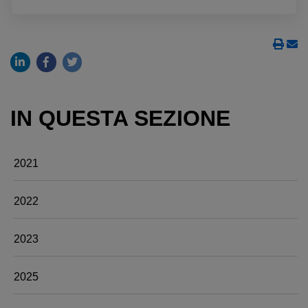
IN QUESTA SEZIONE
2021
2022
2023
2025