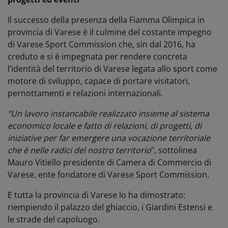
Il successo della presenza della Fiamma Olimpica in
provincia di Varese è il culmine del costante impegno
di Varese Sport Commission che, sin dal 2016, ha
creduto e si è impegnata per rendere concreta
l’identità del territorio di Varese legata allo sport come
motore di sviluppo, capace di portare visitatori,
pernottamenti e relazioni internazionali.
“Un lavoro instancabile realizzato insieme al sistema
economico locale e fatto di relazioni, di progetti, di
iniziative per far emergere una vocazione territoriale
che è nelle radici del nostro territorio
”, sottolinea
Mauro Vitiello presidente di Camera di Commercio di
Varese, ente fondatore di Varese Sport Commission.
E tutta la provincia di Varese lo ha dimostrato:
riempiendo il palazzo del ghiaccio, i Giardini Estensi e
le strade del capoluogo.