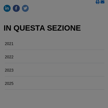
IN QUESTA SEZIONE
2021
2022
2023
2025