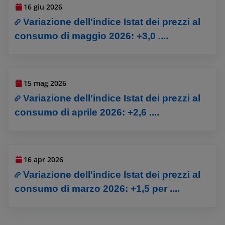
16 giu 2026
Variazione dell'indice Istat dei prezzi al
consumo di maggio 2026: +3,0 ....
15 mag 2026
Variazione dell'indice Istat dei prezzi al
consumo di aprile 2026: +2,6 ....
16 apr 2026
Variazione dell'indice Istat dei prezzi al
consumo di marzo 2026: +1,5 per ....