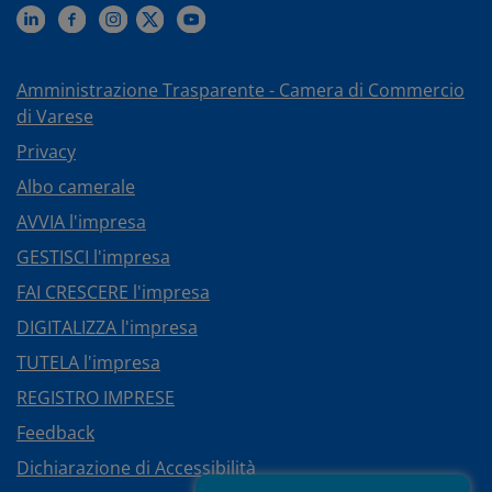
Amministrazione Trasparente - Camera di Commercio
di Varese
Privacy
Albo camerale
AVVIA l'impresa
GESTISCI l'impresa
FAI CRESCERE l'impresa
DIGITALIZZA l'impresa
TUTELA l'impresa
REGISTRO IMPRESE
Feedback
Dichiarazione di Accessibilità