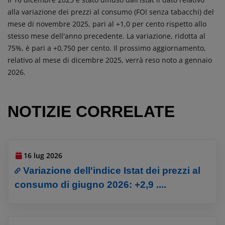
alla variazione dei prezzi al consumo (FOI senza tabacchi) del
mese di novembre 2025, pari al +1,0 per cento rispetto allo
stesso mese dell'anno precedente. La variazione, ridotta al
75%, è pari a +0,750 per cento. Il prossimo aggiornamento,
relativo al mese di dicembre 2025, verrà reso noto a gennaio
2026.
NOTIZIE CORRELATE
16 lug 2026
Variazione dell'indice Istat dei prezzi al
consumo di giugno 2026: +2,9 ....