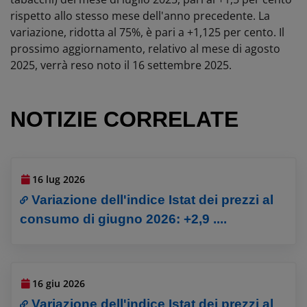
rispetto allo stesso mese dell'anno precedente. La
variazione, ridotta al 75%, è pari a +1,125 per cento. Il
prossimo aggiornamento, relativo al mese di agosto
2025, verrà reso noto il 16 settembre 2025.
NOTIZIE CORRELATE
16 lug 2026
Variazione dell'indice Istat dei prezzi al
consumo di giugno 2026: +2,9 ....
16 giu 2026
Variazione dell'indice Istat dei prezzi al