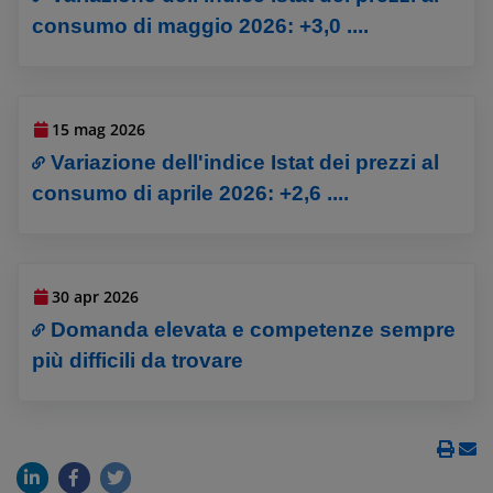
consumo di maggio 2026: +3,0 ....
15 mag 2026
Variazione dell'indice Istat dei prezzi al
consumo di aprile 2026: +2,6 ....
30 apr 2026
Domanda elevata e competenze sempre
più difficili da trovare