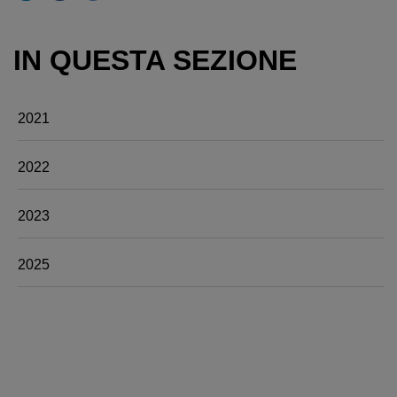
IN QUESTA SEZIONE
2021
2022
2023
2025