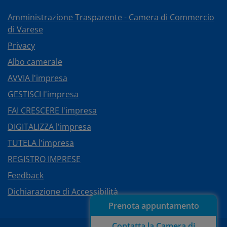
Amministrazione Trasparente - Camera di Commercio
di Varese
Privacy
Albo camerale
AVVIA l'impresa
GESTISCI l'impresa
FAI CRESCERE l'impresa
DIGITALIZZA l'impresa
TUTELA l'impresa
REGISTRO IMPRESE
Feedback
Dichiarazione di Accessibilità
Prenota appuntamento
Contatta la Camera di