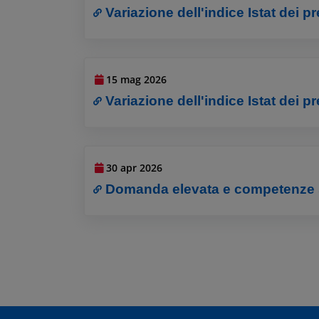
Variazione dell'indice Istat dei p
15 mag 2026
Variazione dell'indice Istat dei pr
30 apr 2026
Domanda elevata e competenze se