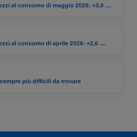
rezzi al consumo di maggio 2026: +3,0 ....
ezzi al consumo di aprile 2026: +2,6 ....
mpre più difficili da trovare