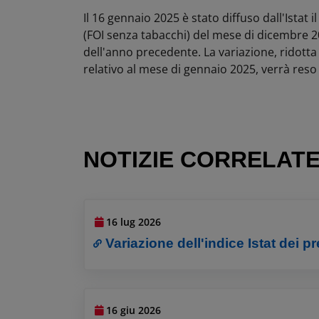
Il 16 gennaio 2025 è stato diffuso dall'Istat 
(FOI senza tabacchi) del mese di dicembre 20
dell'anno precedente. La variazione, ridotta
relativo al mese di gennaio 2025, verrà reso
NOTIZIE CORRELAT
16 lug 2026
Variazione dell'indice Istat dei p
16 giu 2026