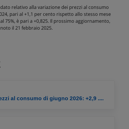
il dato relativo alla variazione dei prezzi al consumo
24, pari al +1,1 per cento rispetto allo stesso mese
 al 75%, è pari a +0,825. Il prossimo aggiornamento,
 noto il 21 febbraio 2025.
E
rezzi al consumo di giugno 2026: +2,9 ....