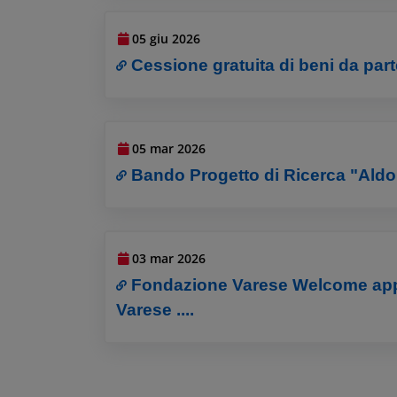
05 giu 2026
Cessione gratuita di beni da pa
05 mar 2026
Bando Progetto di Ricerca "Aldo 
03 mar 2026
Fondazione Varese Welcome approd
Varese ....