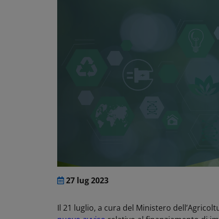
27 lug 2023
Il 21 luglio, a cura del Ministero dell’Agrico