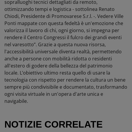
sopralluoghi tecnici dettagliati da remoto,
ottimizzando tempi e logistica - sottolinea Renato
Chiodi, Presidente di Promovarese S.r.l. -. Vedere Ville
Ponti mappate con questa fedeltà è un'emozione che
valorizza il lavoro di chi, ogni giorno, si impegna per
rendere il Centro Congressi il fulcro dei grandi eventi
nel varesotto”. Grazie a questa nuova risorsa,
l'accessibilità universale diventa realtà, permettendo
anche a persone con mobilità ridotta o residenti
all'estero di godere della bellezza del patrimonio
locale. L’obiettivo ultimo resta quello di usare la
tecnologia con rispetto per rendere la cultura un bene
sempre più condivisibile e documentato, trasformando
ogni visita virtuale in un'opera d'arte unica e
navigabile.
NOTIZIE CORRELATE