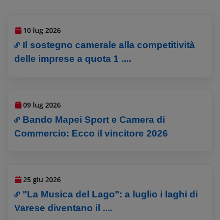
10 lug 2026
Il sostegno camerale alla competitività
delle imprese a quota 1 ....
09 lug 2026
Bando Mapei Sport e Camera di
Commercio: Ecco il vincitore 2026
25 giu 2026
"La Musica del Lago": a luglio i laghi di
Varese diventano il ....