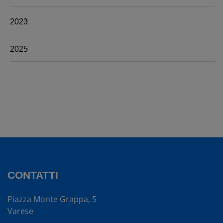
2023
2025
CONTATTI
Piazza Monte Grappa, 5
Varese