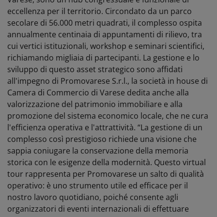
eccellenza per il territorio. Circondato da un parco
secolare di 56.000 metri quadrati, il complesso ospita
annualmente centinaia di appuntamenti di rilievo, tra
cui vertici istituzionali, workshop e seminari scientifici,
richiamando migliaia di partecipanti. La gestione e lo
sviluppo di questo asset strategico sono affidati
all'impegno di Promovarese S.r.l., la società in house di
Camera di Commercio di Varese dedita anche alla
valorizzazione del patrimonio immobiliare e alla
promozione del sistema economico locale, che ne cura
l'efficienza operativa e l'attrattività. “La gestione di un
complesso così prestigioso richiede una visione che
sappia coniugare la conservazione della memoria
storica con le esigenze della modernità. Questo virtual
tour rappresenta per Promovarese un salto di qualità
operativo: è uno strumento utile ed efficace per il
nostro lavoro quotidiano, poiché consente agli
organizzatori di eventi internazionali di effettuare