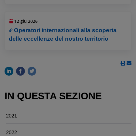
12 giu 2026
Operatori internazionali alla scoperta
delle eccellenze del nostro territorio
IN QUESTA SEZIONE
2021
2022