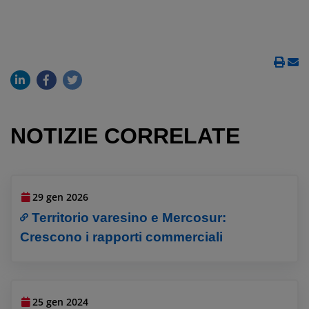
NOTIZIE CORRELATE
29 gen 2026
Territorio varesino e Mercosur:
Crescono i rapporti commerciali
25 gen 2024