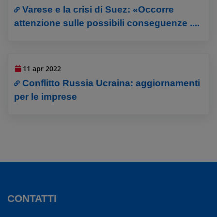
Varese e la crisi di Suez: «Occorre
attenzione sulle possibili conseguenze ....
11 apr 2022
Conflitto Russia Ucraina: aggiornamenti
per le imprese
CONTATTI