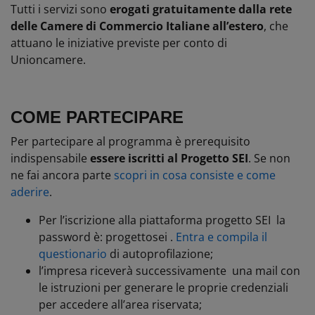
Tutti i servizi sono
erogati gratuitamente dalla rete
delle Camere di Commercio Italiane all’estero
, che
attuano le iniziative previste per conto di
Unioncamere.
COME PARTECIPARE
Per partecipare al programma è prerequisito
indispensabile
essere iscritti al Progetto SEI
. Se non
ne fai ancora parte
scopri in cosa consiste e come
aderire
.
Per l’iscrizione alla piattaforma progetto SEI la
password è: progettosei .
Entra e compila il
questionario
di autoprofilazione;
l’impresa riceverà successivamente una mail con
le istruzioni per generare le proprie credenziali
per accedere all’area riservata;