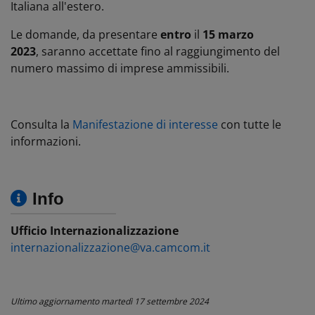
Italiana all'estero.
Le domande, da presentare
entro
il
15 marzo
2023
,
saranno accettate fino al raggiungimento del
numero massimo di imprese ammissibili.
Consulta la
Manifestazione di interesse
con tutte le
informazioni.
Info
Ufficio Internazionalizzazione
internazionalizzazione@va.camcom.it
Ultimo aggiornamento
martedì 17 settembre 2024