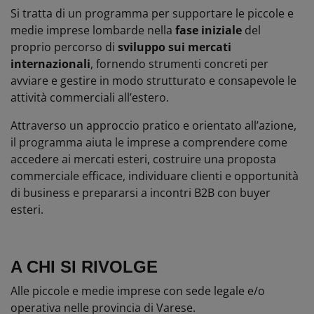
Si tratta di un programma per supportare le piccole e
medie imprese lombarde nella
fase iniziale
del
proprio percorso di
sviluppo sui mercati
internazionali
, fornendo strumenti concreti per
avviare e gestire in modo strutturato e consapevole le
attività commerciali all’estero.
Attraverso un approccio pratico e orientato all’azione,
il programma aiuta le imprese a comprendere come
accedere ai mercati esteri, costruire una proposta
commerciale efficace, individuare clienti e opportunità
di business e prepararsi a incontri B2B con buyer
esteri.
A CHI SI RIVOLGE
Alle piccole e medie imprese con sede legale e/o
operativa nelle provincia di Varese.