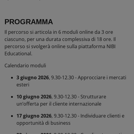
PROGRAMMA
Il percorso si articola in 6 moduli online da 3 ore
ciascuno, per una durata complessiva di 18 ore. Il
percorso si svolgerà online sulla piattaforma NIBI
Educational.
Calendario moduli
3 giugno 2026
, 9.30-12.30 - Approcciare i mercati
esteri
10 giugno 2026
, 9.30-12.30 - Strutturare
un’offerta per il cliente internazionale
17 giugno 2026
, 9.30-12.30 - Individuare clienti e
opportunità di business