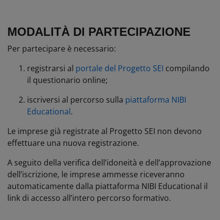
MODALITÀ DI PARTECIPAZIONE
Per partecipare è necessario:
registrarsi al
portale del Progetto SEI
compilando
il questionario online;
iscriversi al percorso sulla
piattaforma NIBI
Educational
.
Le imprese già registrate al Progetto SEI non devono
effettuare una nuova registrazione.
A seguito della verifica dell’idoneità e dell’approvazione
dell’iscrizione, le imprese ammesse riceveranno
automaticamente dalla piattaforma NIBI Educational il
link di accesso all’intero percorso formativo.