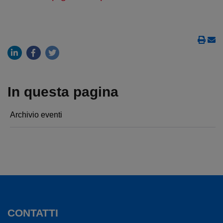
In questa pagina
Archivio eventi
CONTATTI