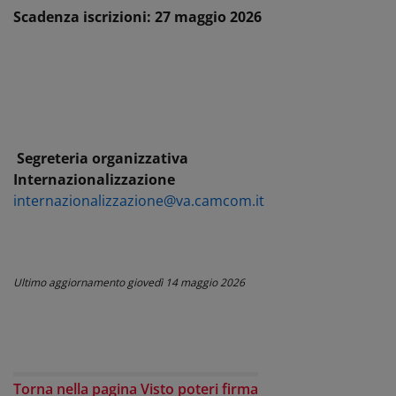
Scadenza iscrizioni: 27 maggio 2026
Segreteria organizzativa
Internazionalizzazione
internazionalizzazione@va.camcom.it
Ultimo aggiornamento
giovedì 14 maggio 2026
Torna nella pagina Visto poteri firma