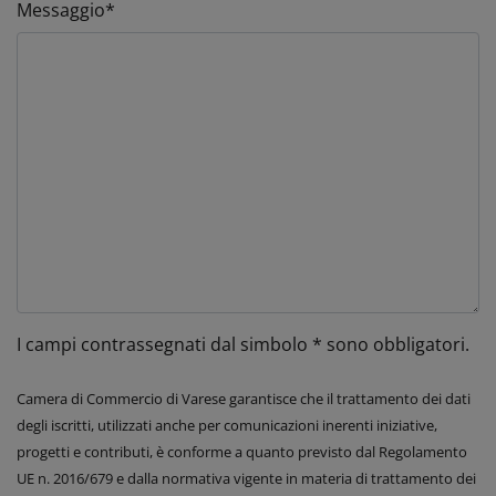
Messaggio*
I campi contrassegnati dal simbolo * sono obbligatori.
Camera di Commercio di Varese garantisce che il trattamento dei dati
degli iscritti, utilizzati anche per comunicazioni inerenti iniziative,
progetti e contributi, è conforme a quanto previsto dal Regolamento
UE n. 2016/679 e dalla normativa vigente in materia di trattamento dei