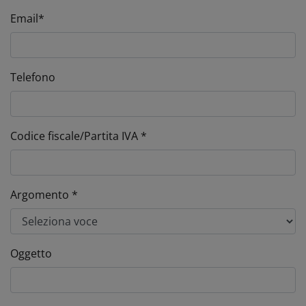
Email*
Telefono
Codice fiscale/Partita IVA *
Argomento *
Oggetto