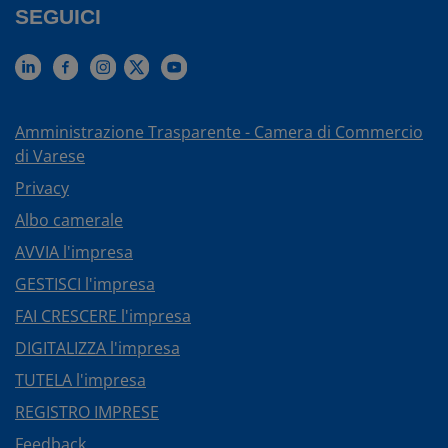
SEGUICI
Amministrazione Trasparente - Camera di Commercio
di Varese
Privacy
Albo camerale
AVVIA l'impresa
GESTISCI l'impresa
FAI CRESCERE l'impresa
DIGITALIZZA l'impresa
TUTELA l'impresa
REGISTRO IMPRESE
Feedback