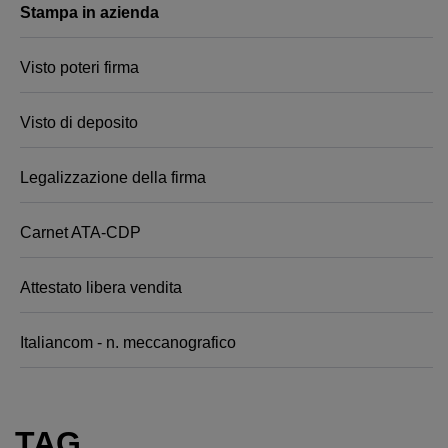
Stampa in azienda
Visto poteri firma
Visto di deposito
Legalizzazione della firma
Carnet ATA-CDP
Attestato libera vendita
Italiancom - n. meccanografico
TAG