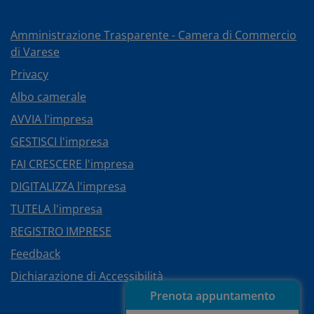
Amministrazione Trasparente - Camera di Commercio
di Varese
Privacy
Albo camerale
AVVIA l'impresa
GESTISCI l'impresa
FAI CRESCERE l'impresa
DIGITALIZZA l'impresa
TUTELA l'impresa
REGISTRO IMPRESE
Feedback
Dichiarazione di Accessibilità
Prenota appuntamento