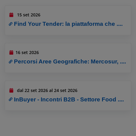
15 set 2026
Find Your Tender: la piattaforma che ....
16 set 2026
Percorsi Aree Geografiche: Mercosur, ....
dal 22 set 2026 al 24 set 2026
InBuyer - Incontri B2B - Settore Food ....