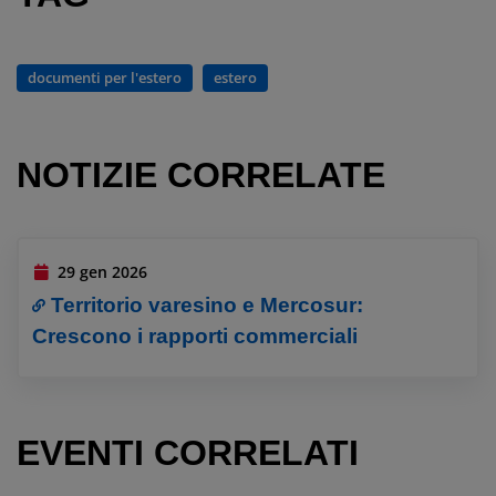
documenti per l'estero
estero
NOTIZIE CORRELATE
29 gen 2026
Territorio varesino e Mercosur:
Crescono i rapporti commerciali
EVENTI CORRELATI