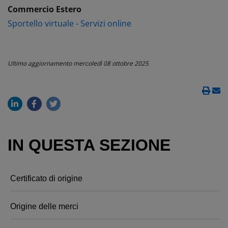
Commercio Estero
Sportello virtuale - Servizi online
Ultimo aggiornamento
mercoledì 08 ottobre 2025
IN QUESTA SEZIONE
Certificato di origine
Origine delle merci