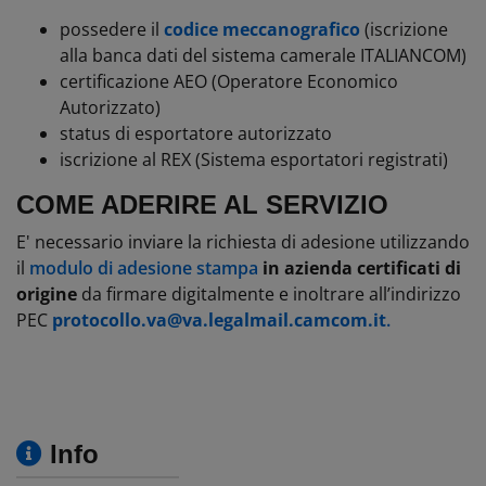
possedere il
codice meccanografico
(iscrizione
alla banca dati del sistema camerale ITALIANCOM)
certificazione AEO (Operatore Economico
Autorizzato)
status di esportatore autorizzato
iscrizione al REX (Sistema esportatori registrati)
COME ADERIRE AL SERVIZIO
E' necessario inviare la richiesta di adesione utilizzando
il
modulo di adesione stampa
in azienda certificati di
origine
da firmare digitalmente e inoltrare all’indirizzo
PEC
protocollo.va@va.legalmail.camcom.it
.
Info