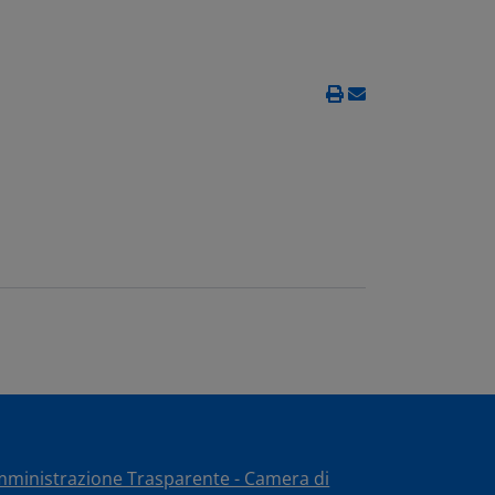
ministrazione Trasparente - Camera di