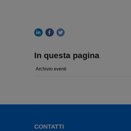
In questa pagina
Archivio eventi
CONTATTI