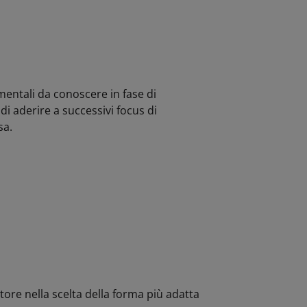
mentali da conoscere in fase di
di aderire a successivi focus di
sa.
itore nella scelta della forma più adatta