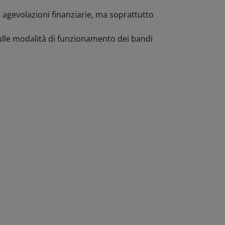
 agevolazioni finanziarie, ma soprattutto
 sulle modalità di funzionamento dei bandi