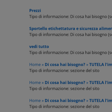
Prezzi
Tipo di informazione: Di cosa hai bisogno (se
Sportello etichettatura e sicurezza alime
Tipo di informazione: Di cosa hai bisogno (se
vedi tutto
Tipo di informazione: Di cosa hai bisogno (se
Home »
Di cosa hai bisogno?
»
TUTELA l'i
Tipo di informazione: sezione del sito
Home »
Di cosa hai bisogno?
»
TUTELA l'i
Tipo di informazione: sezione del sito
Home »
Di cosa hai bisogno?
»
TUTELA l'i
Tipo di informazione: sezione del sito