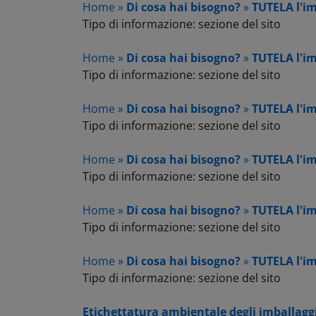
Home »
Di cosa hai bisogno?
»
TUTELA l'i
Tipo di informazione: sezione del sito
Home »
Di cosa hai bisogno?
»
TUTELA l'i
Tipo di informazione: sezione del sito
Home »
Di cosa hai bisogno?
»
TUTELA l'i
Tipo di informazione: sezione del sito
Home »
Di cosa hai bisogno?
»
TUTELA l'i
Tipo di informazione: sezione del sito
Home »
Di cosa hai bisogno?
»
TUTELA l'i
Tipo di informazione: sezione del sito
Home »
Di cosa hai bisogno?
»
TUTELA l'i
Tipo di informazione: sezione del sito
Etichettatura ambientale degli imballaggi