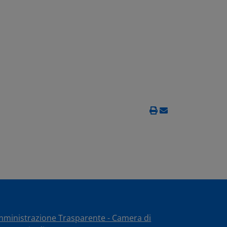
ministrazione Trasparente - Camera di