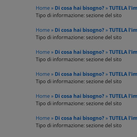
Home »
Di cosa hai bisogno?
»
TUTELA l'i
Tipo di informazione: sezione del sito
Home »
Di cosa hai bisogno?
»
TUTELA l'i
Tipo di informazione: sezione del sito
Home »
Di cosa hai bisogno?
»
TUTELA l'i
Tipo di informazione: sezione del sito
Home »
Di cosa hai bisogno?
»
TUTELA l'i
Tipo di informazione: sezione del sito
Home »
Di cosa hai bisogno?
»
TUTELA l'i
Tipo di informazione: sezione del sito
Home »
Di cosa hai bisogno?
»
TUTELA l'i
Tipo di informazione: sezione del sito