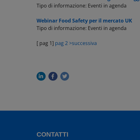
Tipo di informazione: Eventi in agenda
Webinar Food Safety per il mercato UK
Tipo di informazione: Eventi in agenda
[ pag 1]
pag 2
>successiva
CONTATTI