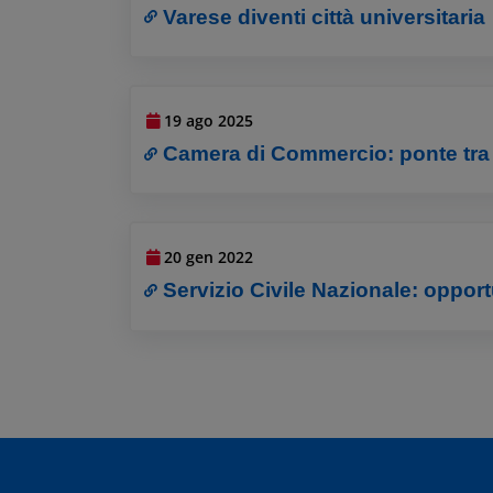
Varese diventi città universitaria
19 ago 2025
Camera di Commercio: ponte tra 
20 gen 2022
Servizio Civile Nazionale: opport