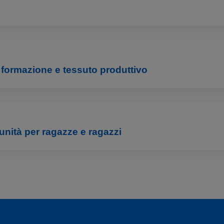
formazione e tessuto produttivo
unità per ragazze e ragazzi