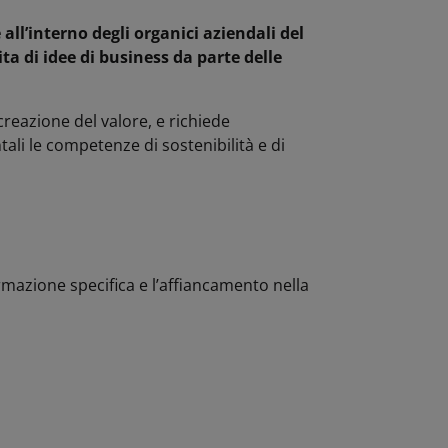
all’interno degli organici aziendali del
ta di idee di business da parte delle
reazione del valore, e richiede
li le competenze di sostenibilità e di
ormazione specifica e l’affiancamento nella