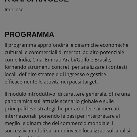
Imprese
PROGRAMMA
Il programma approfondirà le dinamiche economiche,
culturali e commerciali di mercati ad alto potenziale
come India, Cina, Emirati Arabi/Golfo e Brasile,
fornendo strumenti concreti per analizzare i contesti
locali, definire strategie di ingresso e gestire
efficacemente le attività nei paesi target.
Il modulo introduttivo, di carattere generale, offre una
panoramica sull’attuale scenario globale e sulle
principali leve strategiche per accedere ai mercati
internazionali, ponendo le basi per interpretare al
meglio le dinamiche del commercio mondiale. I
successivi moduli saranno invece focalizzati sull’analisi