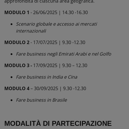
approfondita di ciascuna area geografica.
MODULO 1
- 26/06/2025 | 14.30 -16.30
Scenario globale e accesso ai mercati
internazionali
MODULO 2
- 17/07/2025 | 9.30 -12.30
Fare business negli Emirati Arabi e nel Golfo
MODULO 3 -
17/09/2025 | 9.30 – 12.30
Fare business in India e Cina
MODULO 4
– 30/09/2025 | 9.30 -12.30
Fare business in Brasile
MODALIT
À DI PARTECIPAZIONE