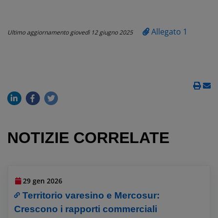
Allegato 1
Ultimo aggiornamento
giovedì 12 giugno 2025
NOTIZIE CORRELATE
29 gen 2026
Territorio varesino e Mercosur:
Crescono i rapporti commerciali