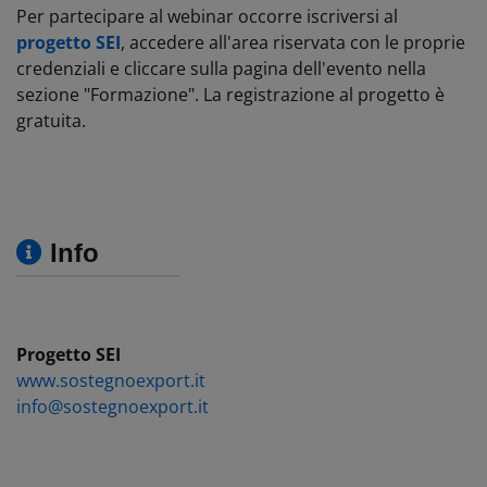
Per partecipare al webinar occorre iscriversi al
progetto SEI
, accedere all'area riservata con le proprie
credenziali e cliccare sulla pagina dell'evento nella
sezione "Formazione". La registrazione al progetto è
gratuita.
Info
Progetto SEI
www.sostegnoexport.it
info@sostegnoexport.it