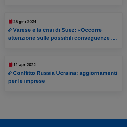
25 gen 2024
Varese e la crisi di Suez: «Occorre
attenzione sulle possibili conseguenze ....
11 apr 2022
Conflitto Russia Ucraina: aggiornamenti
per le imprese