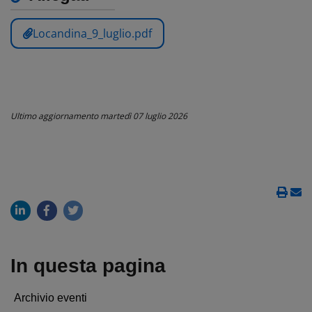
Locandina_9_luglio.pdf
Ultimo aggiornamento
martedì 07 luglio 2026
In questa pagina
Archivio eventi