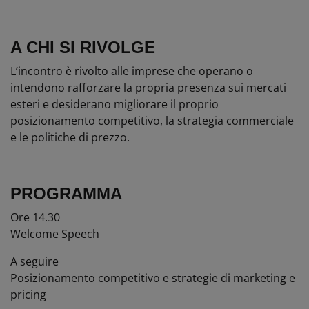
A CHI SI RIVOLGE
L’incontro è rivolto alle imprese che operano o
intendono rafforzare la propria presenza sui mercati
esteri e desiderano migliorare il proprio
posizionamento competitivo, la strategia commerciale
e le politiche di prezzo.
PROGRAMMA
Ore 14.30
Welcome Speech
A seguire
Posizionamento competitivo e strategie di marketing e
pricing