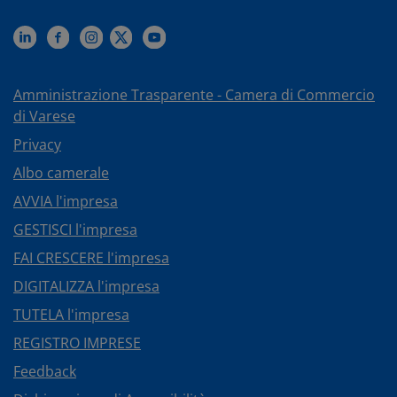
Amministrazione Trasparente - Camera di Commercio
di Varese
Privacy
Albo camerale
AVVIA l'impresa
GESTISCI l'impresa
FAI CRESCERE l'impresa
DIGITALIZZA l'impresa
TUTELA l'impresa
REGISTRO IMPRESE
Feedback