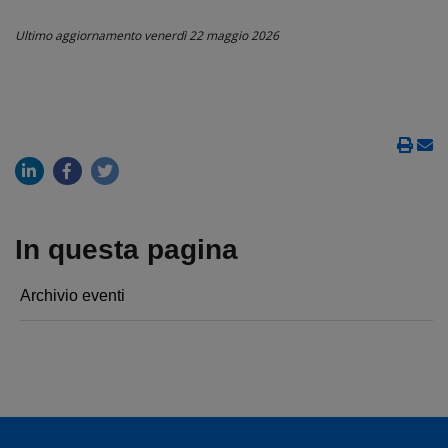
Ultimo aggiornamento
venerdì 22 maggio 2026
In questa pagina
Archivio eventi