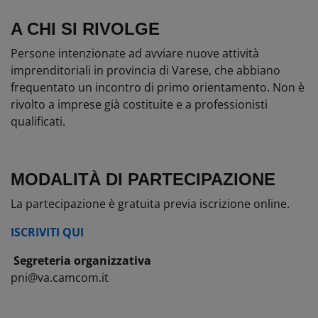
A CHI SI RIVOLGE
Persone intenzionate ad avviare nuove attività
imprenditoriali in provincia di Varese, che abbiano
frequentato un incontro di primo orientamento. Non è
rivolto a imprese già costituite e a professionisti
qualificati.
MODALITÀ DI PARTECIPAZIONE
La partecipazione è gratuita previa iscrizione online.
ISCRIVITI QUI
Segreteria organizzativa
pni@va.camcom.it