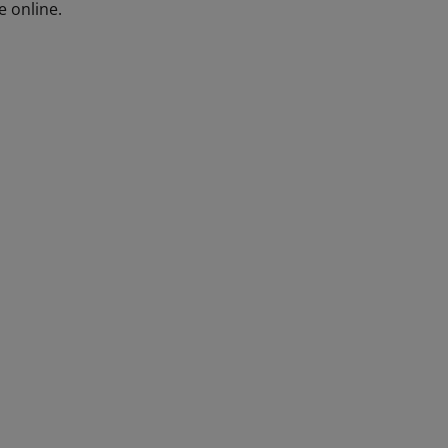
e online.