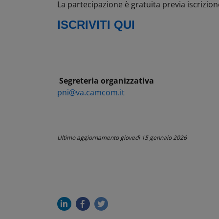
La partecipazione è gratuita previa iscrizion
ISCRIVITI QUI
Segreteria organizzativa
pni@va.camcom.it
Ultimo aggiornamento
giovedì 15 gennaio 2026