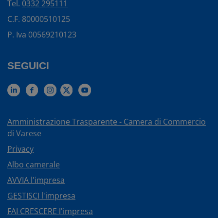
Tel.
0332 295111
C.F. 80000510125
P. Iva 00569210123
SEGUICI
Amministrazione Trasparente - Camera di Commercio
di Varese
Privacy
Albo camerale
AVVIA l'impresa
GESTISCI l'impresa
FAI CRESCERE l'impresa