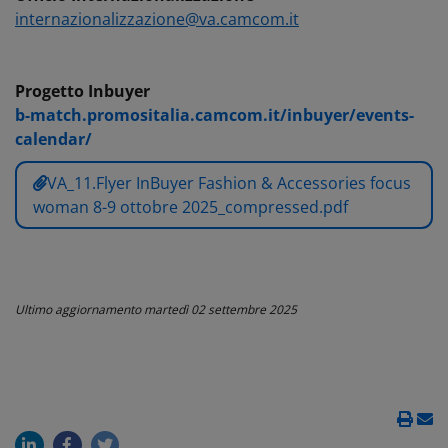
internazionalizzazione@va.camcom.it
Progetto Inbuyer
b-match.promositalia.camcom.it/inbuyer/events-
calendar/
VA_11.Flyer InBuyer Fashion & Accessories focus
woman 8-9 ottobre 2025_compressed.pdf
Ultimo aggiornamento
martedì 02 settembre 2025