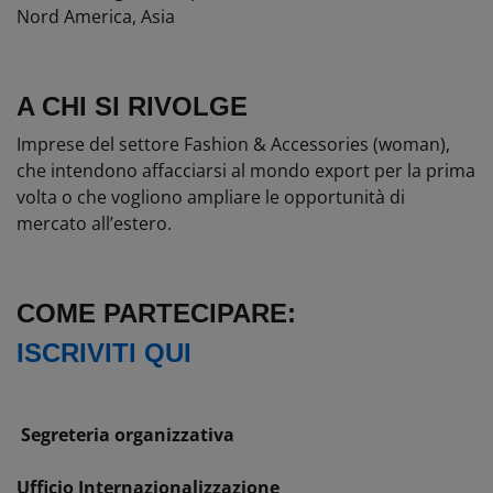
Nord America, Asia
A CHI SI RIVOLGE
Imprese del settore Fashion & Accessories (woman),
che intendono affacciarsi al mondo export per la prima
volta o che vogliono ampliare le opportunità di
mercato all’estero.
COME PARTECIPARE:
ISCRIVITI QUI
Segreteria organizzativa
Uffici
o
Internazionalizzazione