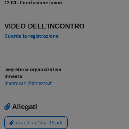
12.00 - Conclusione lavori
VIDEO DELL'INCONTRO
Guarda la registrazione
Segreteria organizzativa
Innexta
mantovani@innexta.it
Allegati
Locandina-Goal-16.pdf