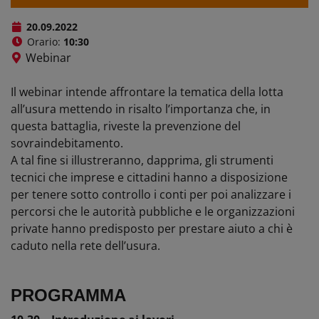
20.09.2022
Orario:
10:30
Webinar
Il webinar intende affrontare la tematica della lotta
all’usura mettendo in risalto l’importanza che, in
questa battaglia, riveste la prevenzione del
sovraindebitamento.
A tal fine si illustreranno, dapprima, gli strumenti
tecnici che imprese e cittadini hanno a disposizione
per tenere sotto controllo i conti per poi analizzare i
percorsi che le autorità pubbliche e le organizzazioni
private hanno predisposto per prestare aiuto a chi è
caduto nella rete dell’usura.
PROGRAMMA