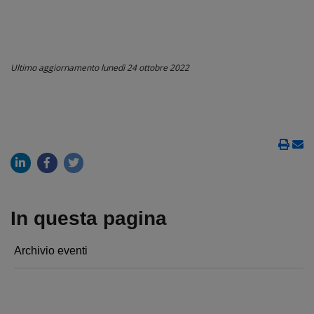
Ultimo aggiornamento
lunedì 24 ottobre 2022
In questa pagina
Archivio eventi