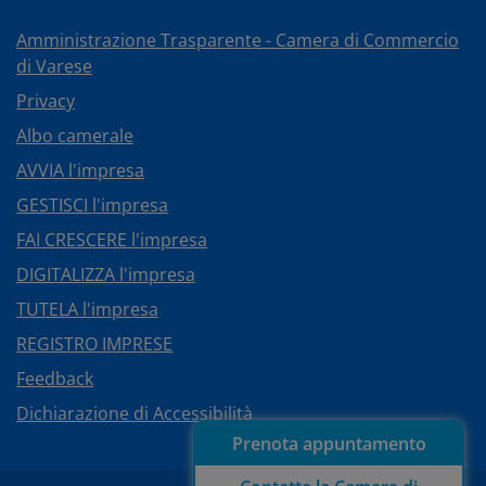
Amministrazione Trasparente - Camera di Commercio
di Varese
Privacy
Albo camerale
AVVIA l'impresa
GESTISCI l'impresa
FAI CRESCERE l'impresa
DIGITALIZZA l'impresa
TUTELA l'impresa
REGISTRO IMPRESE
Feedback
Dichiarazione di Accessibilità
Prenota appuntamento