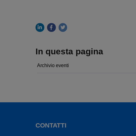
In questa pagina
Archivio eventi
CONTATTI