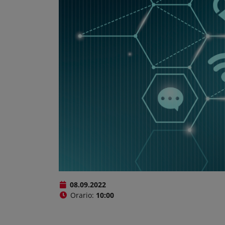
+
−
08.09.2022
Orario:
10:00