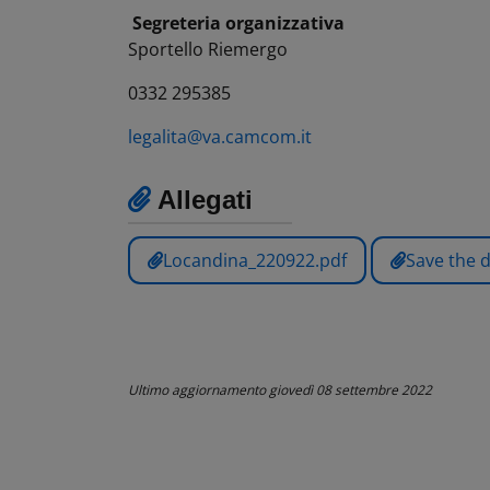
Segreteria organizzativa
Sportello Riemergo
0332 295385
legalita@va.camcom.it
Allegati
Locandina_220922.pdf
Save the 
Ultimo aggiornamento
giovedì 08 settembre 2022