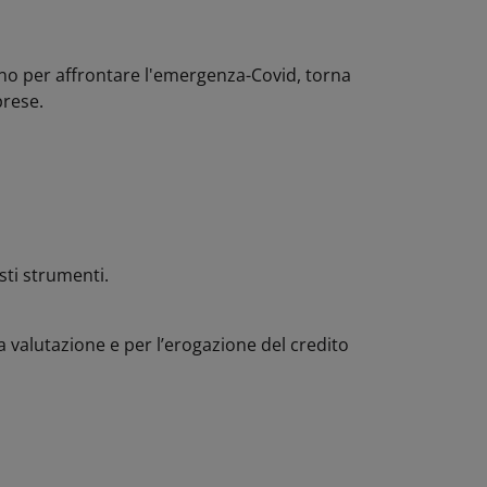
rno per affrontare l'emergenza-Covid, torna
prese.
sti strumenti.
a valutazione e per l’erogazione del credito