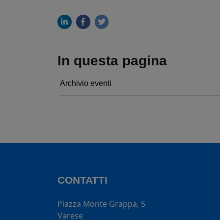
In questa pagina
Archivio eventi
CONTATTI
Piazza Monte Grappa, 5
Varese