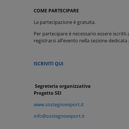
COME PARTECIPARE
La partecipazione è gratuita.
Per partecipare è necessario essere iscritti 
registrarsi all’evento nella sezione dedicata
ISCRIVITI QUI
Segreteria organizzativa
Progetto SEI
www.sostegnoexport.it
info@sostegnoexport.it