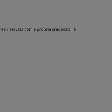
area riservata con le proprie credenziali e