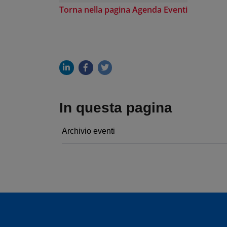
Torna nella pagina Agenda Eventi
In questa pagina
Archivio eventi