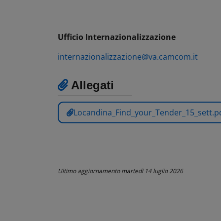
Ufficio Internazionalizzazione
internazionalizzazione@va.camcom.it
Allegati
Locandina_Find_your_Tender_15_sett.p
Ultimo aggiornamento
martedì 14 luglio 2026