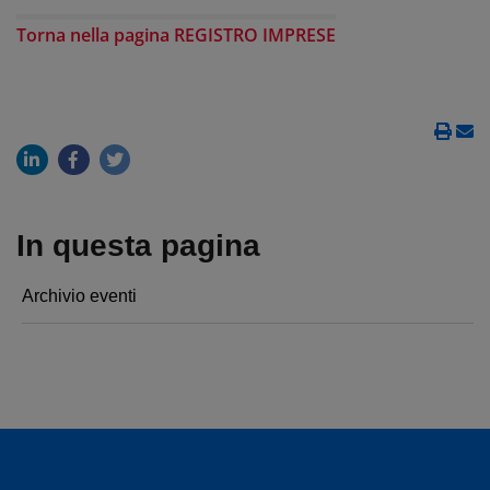
Torna nella pagina REGISTRO IMPRESE
In questa pagina
Archivio eventi