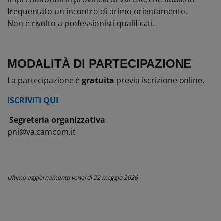
frequentato un incontro di primo orientamento.
Non è rivolto a professionisti qualificati.
MODALITÀ DI PARTECIPAZIONE
La partecipazione è
gratuita
previa iscrizione online.
ISCRIVITI QUI
Segreteria organizzativa
pni@va.camcom.it
Ultimo aggiornamento
venerdì 22 maggio 2026