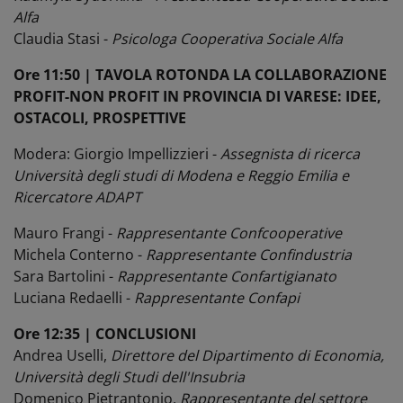
Alfa
Claudia Stasi -
Psicologa Cooperativa Sociale Alfa
Ore 11:50 | TAVOLA ROTONDA LA COLLABORAZIONE
PROFIT-NON PROFIT IN PROVINCIA DI VARESE: IDEE,
OSTACOLI, PROSPETTIVE
Modera: Giorgio Impellizzieri -
Assegnista di ricerca
Università degli studi di Modena e Reggio Emilia e
Ricercatore ADAPT
Mauro Frangi -
Rappresentante Confcooperative
Michela Conterno -
Rappresentante Confindustria
Sara Bartolini -
Rappresentante Confartigianato
Luciana Redaelli -
Rappresentante Confapi
Ore 12:35 | CONCLUSIONI
Andrea Uselli,
Direttore del Dipartimento di Economia,
Università degli Studi dell'Insubria
Domenico Pietrantonio,
Rappresentante del settore