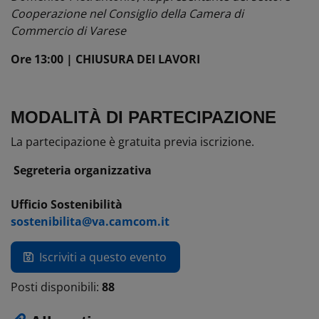
Cooperazione nel Consiglio della Camera di
Commercio di Varese
Ore 13:00 | CHIUSURA DEI LAVORI
MODALITÀ DI PARTECIPAZIONE
La partecipazione è gratuita previa iscrizione.
Segreteria organizzativa
Ufficio Sostenibilità
sostenibilita@va.camcom.it
Iscriviti a questo evento
Posti disponibili:
88