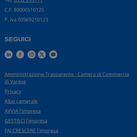
Tel.
0332 295111
C.F. 80000510125
P. Iva 00569210123
SEGUICI
Amministrazione Trasparente - Camera di Commercio
di Varese
Privacy
Albo camerale
AVVIA l'impresa
GESTISCI l'impresa
FAI CRESCERE l'impresa