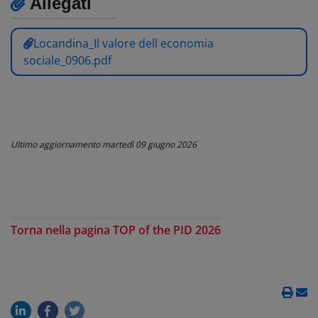
Allegati
Locandina_Il valore dell economia
sociale_0906.pdf
Ultimo aggiornamento
martedì 09 giugno 2026
Torna nella pagina TOP of the PID 2026