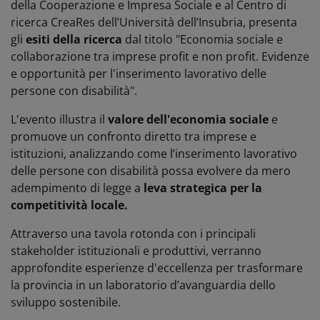
della Cooperazione e Impresa Sociale e al Centro di
ricerca CreaRes dell’Università dell’Insubria, presenta
gli
esiti della ricerca
dal titolo "Economia sociale e
collaborazione tra imprese profit e non profit. Evidenze
e opportunità per l'inserimento lavorativo delle
persone con disabilità".
L'evento illustra il
valore dell'economia sociale
e
promuove un confronto diretto tra imprese e
istituzioni, analizzando come l’inserimento lavorativo
delle persone con disabilità possa evolvere da mero
adempimento di legge a
leva strategica per la
competitività locale.
Attraverso una tavola rotonda con i principali
stakeholder istituzionali e produttivi, verranno
approfondite esperienze d'eccellenza per trasformare
la provincia in un laboratorio d’avanguardia dello
sviluppo sostenibile.