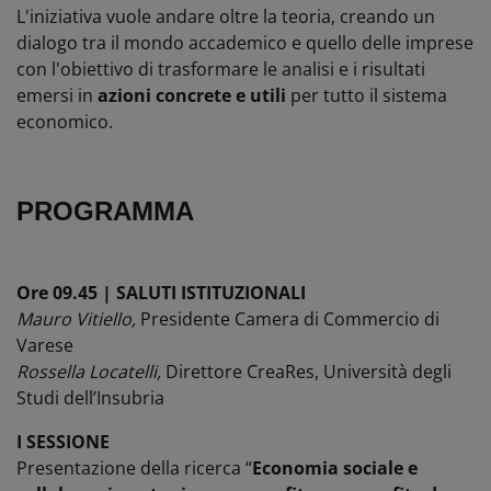
L'iniziativa vuole andare oltre la teoria, creando un
dialogo tra il mondo accademico e quello delle imprese
con l'obiettivo di trasformare le analisi e i risultati
emersi in
azioni concrete
e utili
per tutto il sistema
economico.
PROGRAMMA
Ore 09.45 | SALUTI ISTITUZIONALI
Mauro Vitiello,
Presidente Camera di Commercio di
Varese
Rossella Locatelli,
Direttore CreaRes, Università degli
Studi dell’Insubria
I SESSIONE
Presentazione della ricerca “
Economia sociale e