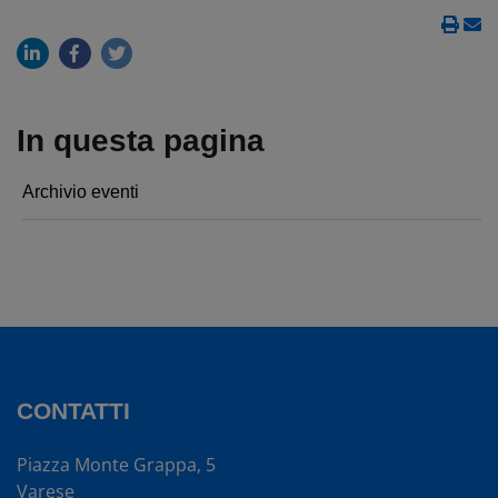
In questa pagina
Archivio eventi
CONTATTI
Piazza Monte Grappa, 5
Varese