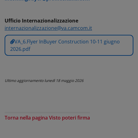
Ufficio
Internazionalizzazione
internazionalizzazione@va.camcom.it
VA_6.Flyer InBuyer Construction 10-11 giugno
2026.pdf
Ultimo aggiornamento
lunedì 18 maggio 2026
Torna nella pagina Visto poteri firma