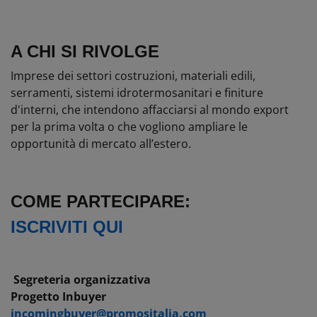
A CHI SI RIVOLGE
Imprese dei settori costruzioni, materiali edili,
serramenti, sistemi idrotermosanitari e finiture
d'interni, che intendono affacciarsi al mondo export
per la prima volta o che vogliono ampliare le
opportunità di mercato all’estero.
COME PARTECIPARE:
ISCRIVITI QUI
Segreteria organizzativa
Progetto Inbuyer
incomingbuyer@promositalia.com