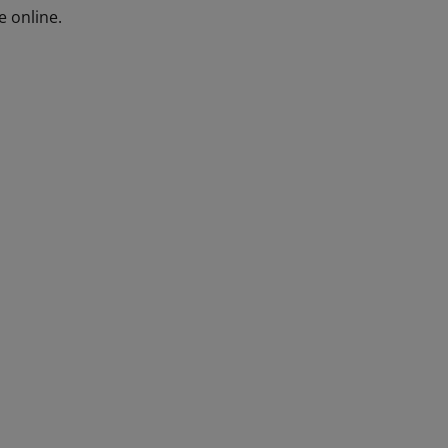
e online.