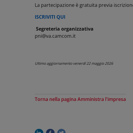
La partecipazione è gratuita previa iscrizion
ISCRIVITI QUI
Segreteria organizzativa
pni@va.camcom.it
Ultimo aggiornamento
venerdì 22 maggio 2026
Torna nella pagina Amministra l'impresa