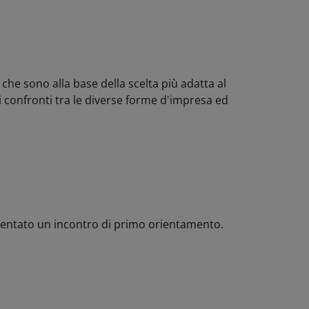
 che sono alla base della scelta più adatta al
mi confronti tra le diverse forme d'impresa ed
quentato un incontro di primo orientamento.