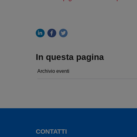
In questa pagina
Archivio eventi
CONTATTI