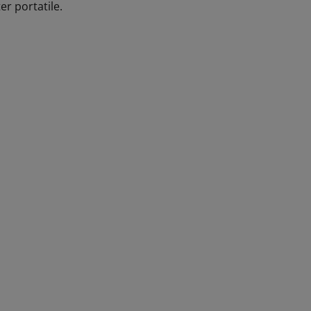
er portatile.