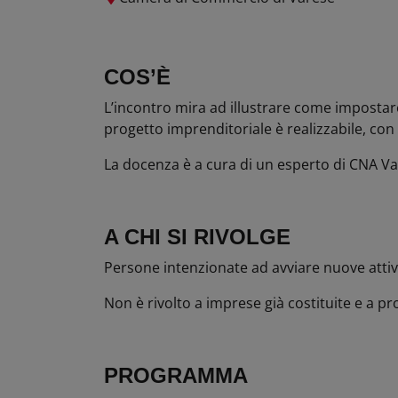
COS’È
L’incontro mira ad illustrare come impostar
progetto imprenditoriale è realizzabile, con 
La docenza è a cura di un esperto di CNA Va
A CHI SI RIVOLGE
Persone intenzionate ad avviare nuove attiv
Non è rivolto a imprese già costituite e a prof
PROGRAMMA