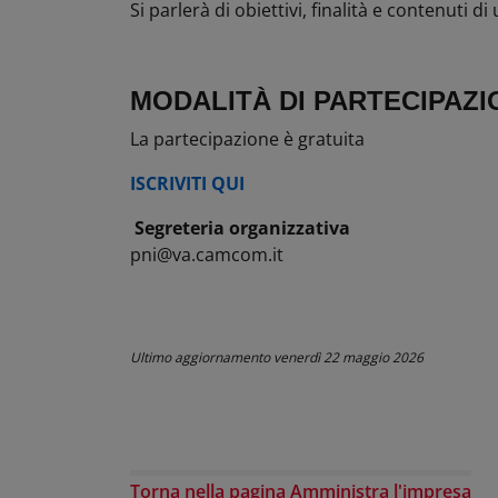
Si parlerà di obiettivi, finalità e contenuti 
MODALITÀ DI PARTECIPAZI
La partecipazione è gratuita
ISCRIVITI QUI
Segreteria organizzativa
pni@va.camcom.it
Ultimo aggiornamento
venerdì 22 maggio 2026
Torna nella pagina Amministra l'impresa