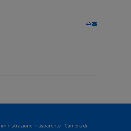
ministrazione Trasparente - Camera di