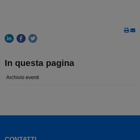
In questa pagina
Archivio eventi
CONTATTI