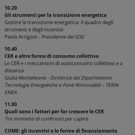
10.20
Gli strumenti per la transizione energetica
Gestire la transizione energetica: il quadro degli
strumenti e degli incentivi
Paolo Arrigoni
- Presidente del GSE
10.40
CER e altre forme di consumo collettivo
Le CER e i meccanismi di autoconsumo collettivo e a
distanza
Giulia Monteleone
- Direttrice del Dipartimento
Tecnologie Energetiche e Fonti Rinnovabili – TERIN
ENEA
11.00
Quali sono i fattori per far crescere le CER
Tre momenti di confronto per capire
COME: gli incentivi e le forme di finanziamento