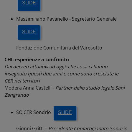
SLIDE
Massimiliano Pavanello - Segretario Generale
SLIDE
Fondazione Comunitaria del Varesotto
CHI: esperienze a confronto
Dai decreti attuativi ad oggi: che cosa ci hanno
insegnato questi due anni e come sono cresciute le
CER nei territori
Modera Anna Castelli -
Partner dello studio legale Sani
Zangrando
SO.CER Sondrio
SLIDE
Gionni Gritti –
Presidente Confartigianato Sondrio