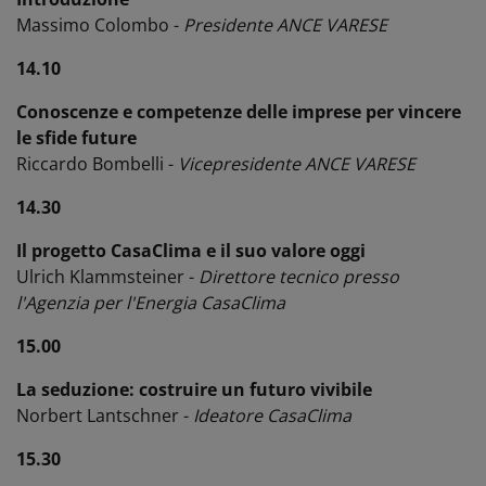
Massimo Colombo -
Presidente ANCE VARESE
14.10
Conoscenze e competenze delle imprese per vincere
le sfide future
Riccardo Bombelli -
Vicepresidente ANCE
VARESE
14.30
Il progetto CasaClima e il suo valore oggi
Ulrich Klammsteiner -
Direttore tecnico presso
l'Agenzia per l'Energia CasaClima
15.00
La seduzione: costruire un futuro vivibile
Norbert Lantschner -
Ideatore CasaClima
15.30