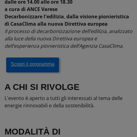
dalle ore 14.00 alle ore 18.30
a cura di ANCE Varese
Decarbonizzare l'edilizia
,
dalla visione pionieristica
di CasaClima alla nuova Direttiva europea
Il processo di decarbonizzazione dell’edilizia, analizzato
alla luce della nuova Direttiva europea e
dell’esperienza pionieristica dell’Agenzia CasaClima
.
Scopri il programma
A CHI SI RIVOLGE
L'evento è aperto a tutti gli interessati al tema delle
energie rinnovabili e della sostenibilità.
MODALITÀ DI