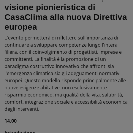
visione pionieristica di
CasaClima
alla nuova Direttiva
europea
L'evento permetterà di riflettere sull'importanza di
continuare a sviluppare competenze lungo l'intera
filiera, con il coinvolgimento di progettisti, imprese e
committenti. La finalità è la promozione di un
paradigma costruttivo innovativo che affronti sia
l'emergenza climatica sia gli adeguamenti normativi
europei. Questo modello risponde principalmente alle
nuove esigenze abitative: non esclusivamente
risparmio economico, ma qualità della vita, salubrità,
comfort, integrazione sociale e accessibilità economica
degli interventi.
14.00
Introduzione