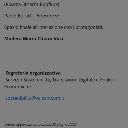
(Riwega-3therm-RoofRox)
Paolo Buratti -
Internorm
Spazio finale all’interazione con i protagonisti.
Modera Maria Chiara Voci
Segreteria organizzativa
Servizio Sostenibilità, Transizione Digitale e Analisi
Economiche
sostenibilita@va.camcom.it
Ultimo aggiornamento
lunedì 23 giugno 2025