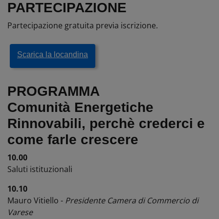
PARTECIPAZIONE
Partecipazione gratuita previa iscrizione.
Scarica la locandina
PROGRAMMA
Comunità Energetiche
Rinnovabili, perchè crederci e
come farle crescere
10.00
Saluti istituzionali
10.10
Mauro Vitiello -
Presidente Camera di Commercio di
Varese