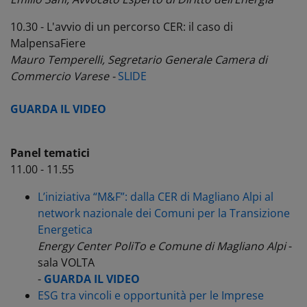
10.30 - L'avvio di un percorso CER: il caso di
MalpensaFiere
Mauro Temperelli, Segretario Generale Camera di
Commercio Varese -
SLIDE
GUARDA IL VIDEO
Panel tematici
11.00 - 11.55
L’iniziativa “M&F”: dalla CER di Magliano Alpi al
network nazionale dei Comuni per la Transizione
Energetica
Energy Center PoliTo e Comune di Magliano
Alpi
-
sala VOLTA
-
GUARDA IL VIDEO
ESG tra vincoli e opportunità per le Imprese