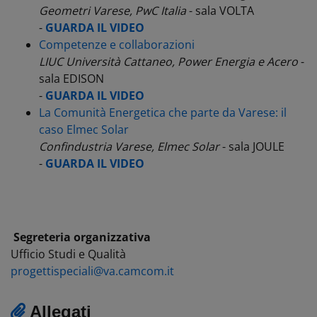
Geometri
Varese, PwC Italia
- sala VOLTA
-
GUARDA IL VIDEO
Competenze e collaborazioni
LIUC Università Cattaneo, Power Energia e Acero
-
sala EDISON
-
GUARDA IL VIDEO
La Comunità Energetica che parte da Varese: il
caso Elmec Solar
Confindustria Varese, Elmec Solar
- sala JOULE
-
GUARDA IL VIDEO
Segreteria organizzativa
Ufficio Studi e Qualità
progettispeciali@va.camcom.it
Allegati