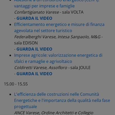
vantaggi per imprese e famiglie
Confartigianato Varese
- sala VOLTA
-
GUARDA IL VIDEO
Efficientamento energetico e misure di finanza
agevolata nel settore turistico
Federalberghi Varese, Intesa Sanpaolo, M&G
-
sala EDISON
-
GUARDA IL VIDEO
Imprese agricole: valorizzazione energetica di
sfalci e ramaglie e agrivoltaico
Coldiretti Varese,
Assofloro -
sala JOULE
-
GUARDA IL VIDEO
15.00 - 15.55
L'efficienza delle costruzioni nelle Comunità
Energetiche e l'importanza della qualità nella fase
progettuale
ANCE Varese, Ordine Architetti e Collegio