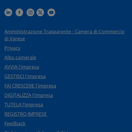
Amministrazione Trasparente - Camera di Commercio
di Varese
Privacy
Albo camerale
AVVIA l'impresa
GESTISCI l'impresa
FAI CRESCERE l'impresa
DIGITALIZZA l'impresa
TUTELA l'impresa
REGISTRO IMPRESE
Feedback