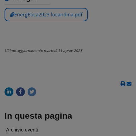
EnergEtica2023-locandina.pdf
Ultimo aggiornamento
martedì 11 aprile 2023
In questa pagina
Archivio eventi